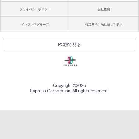
プライバシーポリシー
会社概要
インプレスグループ
特定商取引法に基づく表示
PC版で見る
Copyright ©
2026
Impress Corporation. All rights reserved.