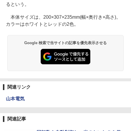
るという。
本体サイズは、200×307×235mm(幅×奥行き×高さ)。
カラーはホワイトとレッドの2色。
Google 検索で当サイトの記事を優先表示させる
関連リンク
山本電気
関連記事