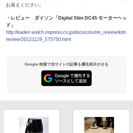
お迎えください。
・レビュー ダイソン「Digital Slim DC45 モーターヘッ
ド」
http://kaden.watch.impress.co.jp/docs/column_review/kdn
review/20121129_575750.html
Google 検索で当サイトの記事を優先表示させる