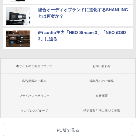
総合オーディオブランドに進化するSHANLING
とは何者か？
iFi audio主力「NEO Stream 3」「NEO iDSD
3」に迫る
本サイトのご利用について
お問い合わせ
広告掲載のご案内
編集部へのご連絡
プライバシーポリシー
会社概要
インプレスグループ
特定商取引法に基づく表示
PC版で見る