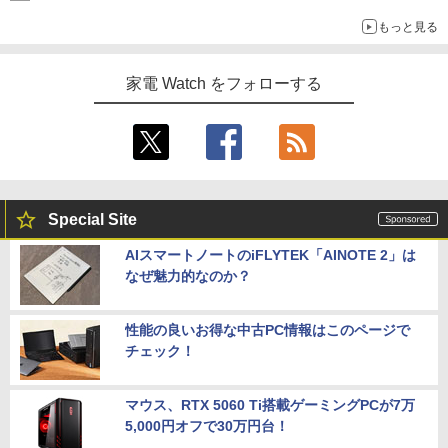
もっと見る
家電 Watch をフォローする
Special Site
AIスマートノートのiFLYTEK「AINOTE 2」は
なぜ魅力的なのか？
性能の良いお得な中古PC情報はこのページで
チェック！
マウス、RTX 5060 Ti搭載ゲーミングPCが7万
5,000円オフで30万円台！