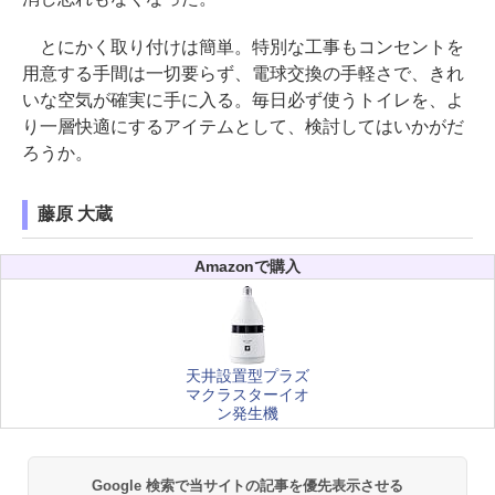
とにかく取り付けは簡単。特別な工事もコンセントを
用意する手間は一切要らず、電球交換の手軽さで、きれ
いな空気が確実に手に入る。毎日必ず使うトイレを、よ
り一層快適にするアイテムとして、検討してはいかがだ
ろうか。
藤原 大蔵
Amazonで購入
天井設置型プラズ
マクラスターイオ
ン発生機
Google 検索で当サイトの記事を優先表示させる