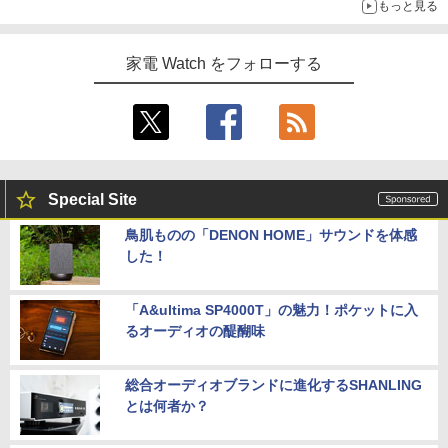
もっと見る
家電 Watch をフォローする
Special Site
鳥肌ものの「DENON HOME」サウンドを体感
した！
「A&ultima SP4000T」の魅力！ポケットに入
るオーディオの醍醐味
総合オーディオブランドに進化するSHANLING
とは何者か？