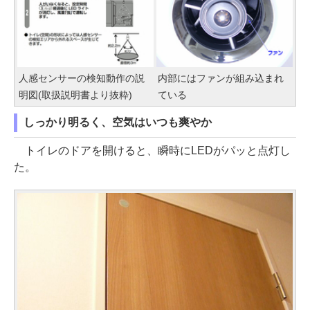
人感センサーの検知動作の説
内部にはファンが組み込まれ
明図(取扱説明書より抜粋)
ている
しっかり明るく、空気はいつも爽やか
トイレのドアを開けると、瞬時にLEDがパッと点灯し
た。