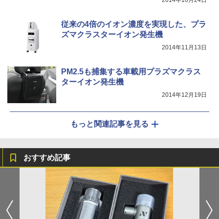
従来の4倍のイオン濃度を実現した、プラ
ズマクラスターイオン発生機
2014年11月13日
PM2.5も捕集する車載用プラズマクラス
ターイオン発生機
2014年12月19日
もっと関連記事を見る
おすすめ記事