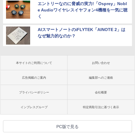
エントリーなのに脅威の実力!「Osprey」Nobl
e Audioワイヤレスイヤフォン4機種を一気に聴
く
AIスマートノートのiFLYTEK「AINOTE 2」は
なぜ魅力的なのか？
本サイトのご利用について
お問い合わせ
広告掲載のご案内
編集部へのご連絡
プライバシーポリシー
会社概要
インプレスグループ
特定商取引法に基づく表示
PC版で見る