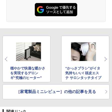
穏やかで快適な暖かさ
“かっさブラシ”がイタ
を実現するデロン
気持ちいい! 頭皮エス
ギ“究極のヒーター”
テ サロンタッチタイプ
［家電製品ミニレビュー］の他の記事を見る
関連リンク