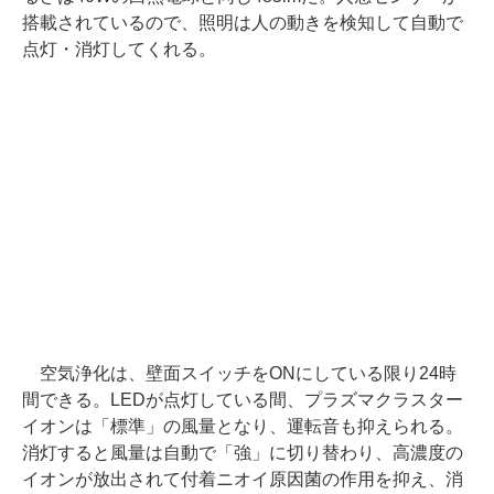
搭載されているので、照明は人の動きを検知して自動で
点灯・消灯してくれる。
空気浄化は、壁面スイッチをONにしている限り24時
間できる。LEDが点灯している間、プラズマクラスター
イオンは「標準」の風量となり、運転音も抑えられる。
消灯すると風量は自動で「強」に切り替わり、高濃度の
イオンが放出されて付着ニオイ原因菌の作用を抑え、消