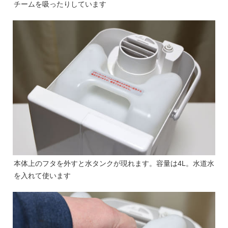
チームを吸ったりしています
本体上のフタを外すと水タンクが現れます。容量は4L。水道水
を入れて使います