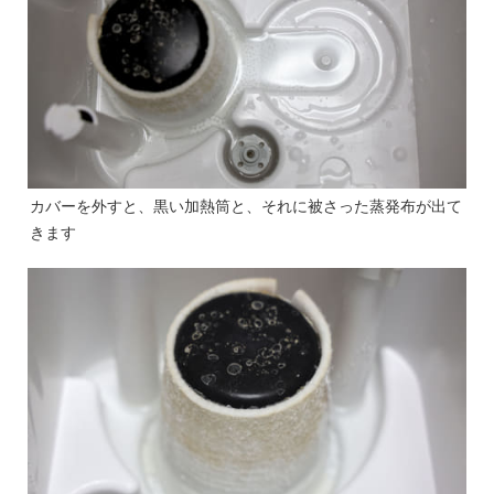
カバーを外すと、黒い加熱筒と、それに被さった蒸発布が出て
きます