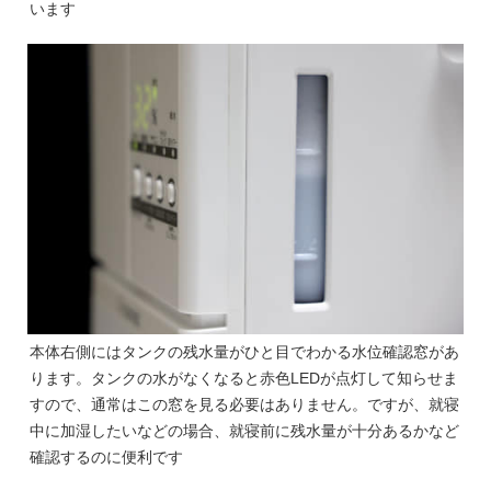
います
本体右側にはタンクの残水量がひと目でわかる水位確認窓があ
ります。タンクの水がなくなると赤色LEDが点灯して知らせま
すので、通常はこの窓を見る必要はありません。ですが、就寝
中に加湿したいなどの場合、就寝前に残水量が十分あるかなど
確認するのに便利です