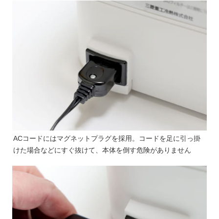
ACコードにはマグネットプラグを採用。コードを足に引っ掛
けた場合などにすぐ抜けて、本体を倒す危険がありません