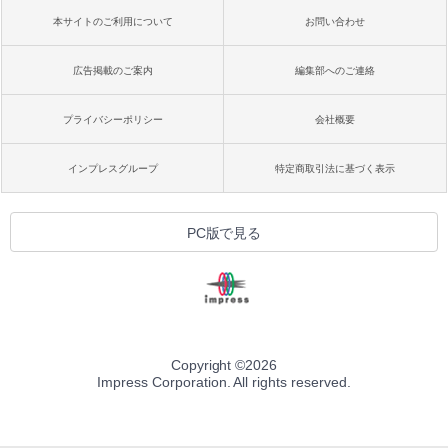
本サイトのご利用について
お問い合わせ
広告掲載のご案内
編集部へのご連絡
プライバシーポリシー
会社概要
インプレスグループ
特定商取引法に基づく表示
PC版で見る
Copyright ©
2026
Impress Corporation. All rights reserved.