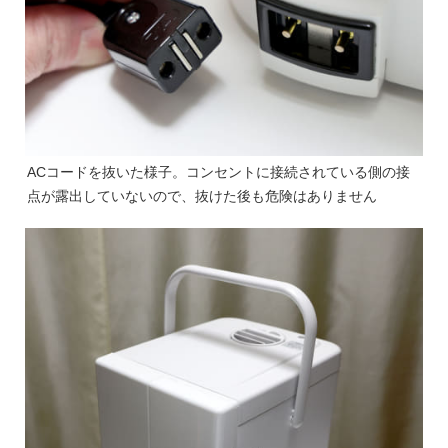
ACコードを抜いた様子。コンセントに接続されている側の接
点が露出していないので、抜けた後も危険はありません