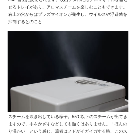
せるトレイがあり、アロマスチームを楽しむこともできます。
右上の穴からはプラズマイオンが発生し、ウイルスや浮遊菌を
抑制するとのこと
スチームを吹き出している様子。55℃以下のスチームが出てき
ますので、手をかざすなどしても熱くはありません。「ほんの
り温かい」という感じ。筆者はノドがイガイガする時、このス