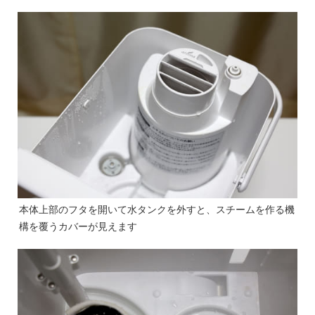
本体上部のフタを開いて水タンクを外すと、スチームを作る機
構を覆うカバーが見えます