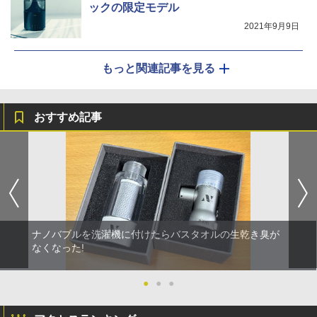
ックの限定モデル
2021年9月9日
もっと関連記事を見る
おすすめ記事
ナノバブルを洗濯機に付けたらバスタオルの生乾き臭が
なくなった!
●
●
●