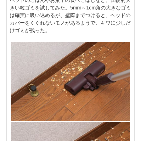
ペットのごはんやお菓子の食べこぼしなど、比較的大
きい粒ゴミを試してみた。5mm～1cm角の大きなゴミ
は確実に吸い込めるが、壁際までつけると、ヘッドの
カバーをくぐれないモノがあるようで、キワに少しだ
けゴミが残った。