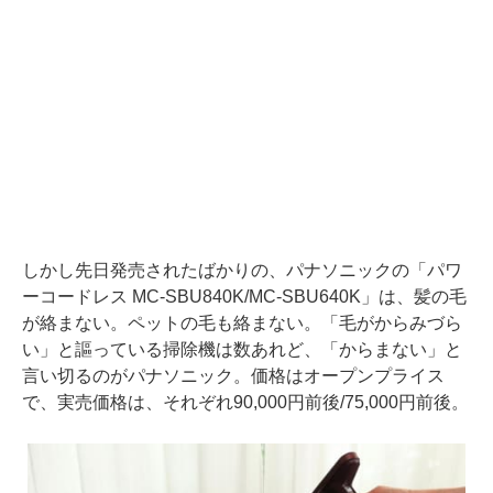
しかし先日発売されたばかりの、パナソニックの「パワ
ーコードレス MC-SBU840K/MC-SBU640K」は、髪の毛
が絡まない。ペットの毛も絡まない。「毛がからみづら
い」と謳っている掃除機は数あれど、「からまない」と
言い切るのがパナソニック。価格はオープンプライス
で、実売価格は、それぞれ90,000円前後/75,000円前後。