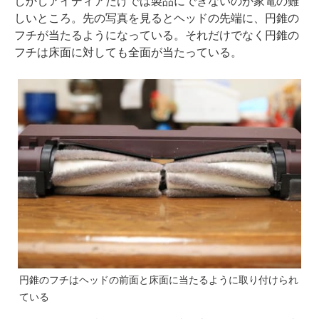
しかしアイディアだけでは製品にできないのが家電の難
しいところ。先の写真を見るとヘッドの先端に、円錐の
フチが当たるようになっている。それだけでなく円錐の
フチは床面に対しても全面が当たっている。
円錐のフチはヘッドの前面と床面に当たるように取り付けられ
ている