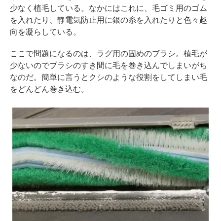
少なく植毛している。なかにはこれに、毛ゴミ用のゴム
を入れたり、静電気防止用に銀の糸を入れたりと色々趣
向を凝らしている。
ここで問題になるのは、ラグ用の固めのブラシ。植毛が
少ないのでブラシのすき間に毛を巻き込んでしまいがち
なのだ。簡単に言うとクシのような役割をしてしまい毛
をどんどん巻き込む。