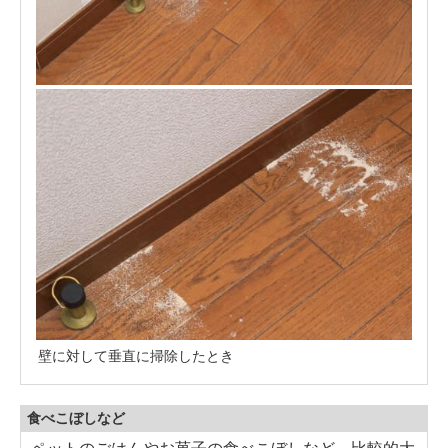
壁に対して垂直に掃除したとき
食べこぼしなど