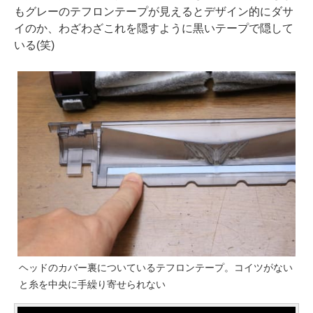
もグレーのテフロンテープが見えるとデザイン的にダサ
イのか、わざわざこれを隠すように黒いテープで隠して
いる(笑)
ヘッドのカバー裏についているテフロンテープ。コイツがない
と糸を中央に手繰り寄せられない