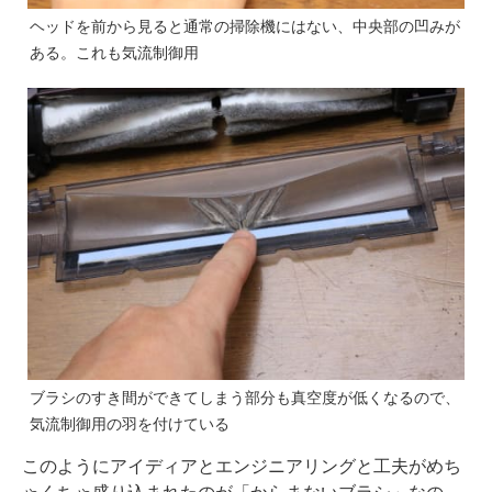
ヘッドを前から見ると通常の掃除機にはない、中央部の凹みが
ある。これも気流制御用
ブラシのすき間ができてしまう部分も真空度が低くなるので、
気流制御用の羽を付けている
このようにアイディアとエンジニアリングと工夫がめち