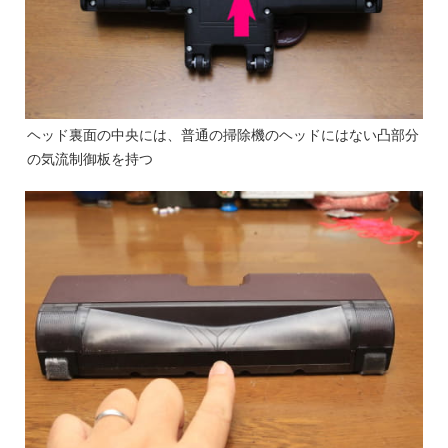
ヘッド裏面の中央には、普通の掃除機のヘッドにはない凸部分
の気流制御板を持つ