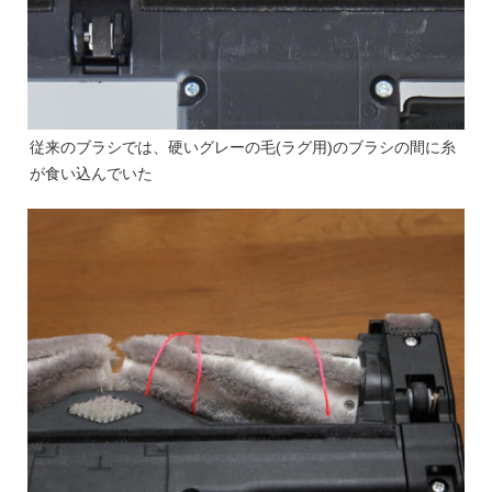
従来のブラシでは、硬いグレーの毛(ラグ用)のブラシの間に糸
が食い込んでいた