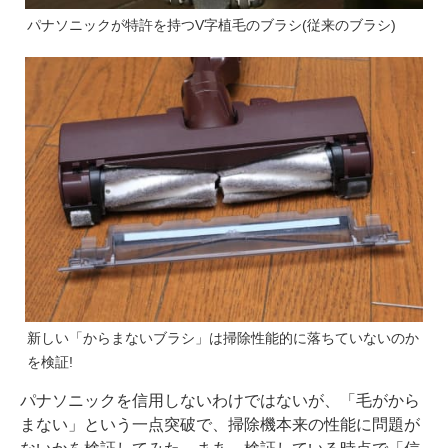
パナソニックが特許を持つV字植毛のブラシ(従来のブラシ)
新しい「からまないブラシ」は掃除性能的に落ちていないのか
を検証!
パナソニックを信用しないわけではないが、「毛がから
まない」という一点突破で、掃除機本来の性能に問題が