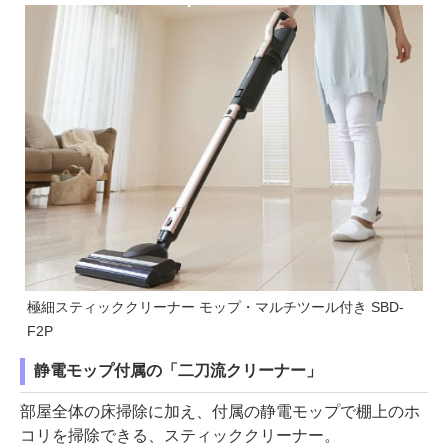
極細スティッククリーナー モップ・マルチツール付き SBD-
F2P
静電モップ付属の「二刀流クリーナー」
部屋全体の床掃除に加え、付属の静電モップで棚上のホ
コリを掃除できる、スティッククリーナー。