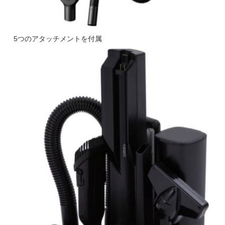
5つのアタッチメントを付属