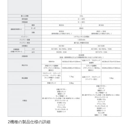
2機種の製品仕様の詳細