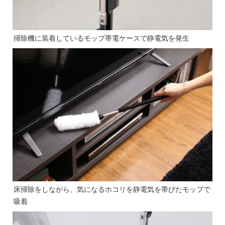
掃除機に装着しているモップ帯電ケースで静電気を発生
床掃除をしながら、気になるホコリを静電気を帯びたモップで
吸着