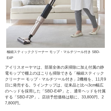
極細スティッククリーナー モップ・マルチツール付き SBD-
E4P
アイリスオーヤマは、部屋全体の床掃除に加え付属の静
電モップで棚上のほこりも掃除できる「極細スティック
クリーナー モップ・マルチツール付き」2機種を、11月9
日に発売する。ラインナップは、従来品と比べ3cm幅広
のヘッドを採用した「SBD-E4P」と、通常ヘッドを付属
する「SBD-F2P」。店頭予想価格は順に、33,800円、2
7,800円。