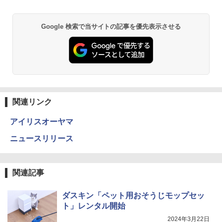
Google 検索で当サイトの記事を優先表示させる
関連リンク
アイリスオーヤマ
ニュースリリース
関連記事
ダスキン「ペット用おそうじモップセッ
ト」レンタル開始
2024年3月22日