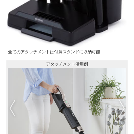
全てのアタッチメントは付属スタンドに収納可能
アタッチメント活用例