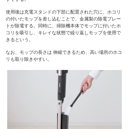
使用後は充電スタンドの下部に配置された穴に、ホコリ
の付いたモップを差し込むことで、金属製の除電プレー
トが除電する。同時に、掃除機本体でモップに付いたホ
コリを吸引し、キレイな状態で繰り返しモップを使用で
きるという。
なお、モップの長さは 伸縮できるため、高い場所のホコ
リも取り除きやすい。