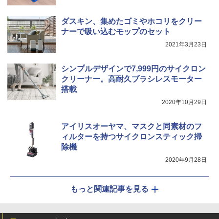
ダスキン、集めたゴミやホコリをクリー
ナーで吸い込むモップのセット
2021年3月23日
シンプルデザインで7,999円のサイクロン
クリーナー。高耐久ブラシレスモーター
搭載
2020年10月29日
アイリスオーヤマ、マスクと同素材のフ
ィルターを持つサイクロンスティック掃
除機
2020年9月28日
もっと関連記事を見る