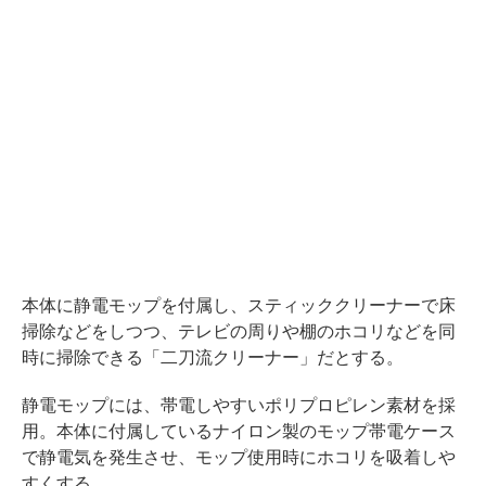
本体に静電モップを付属し、スティッククリーナーで床
掃除などをしつつ、テレビの周りや棚のホコリなどを同
時に掃除できる「二刀流クリーナー」だとする。
静電モップには、帯電しやすいポリプロピレン素材を採
用。本体に付属しているナイロン製のモップ帯電ケース
で静電気を発生させ、モップ使用時にホコリを吸着しや
すくする。