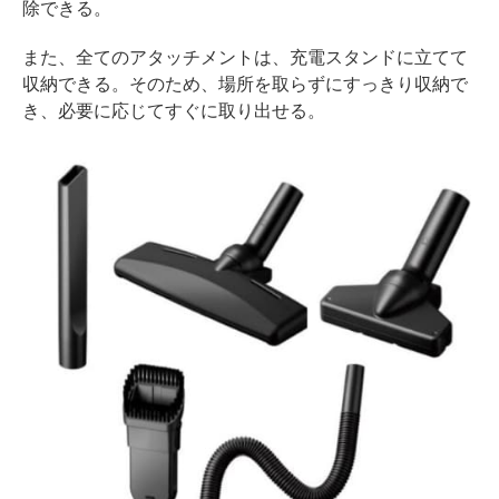
除できる。
また、全てのアタッチメントは、充電スタンドに立てて
収納できる。そのため、場所を取らずにすっきり収納で
き、必要に応じてすぐに取り出せる。