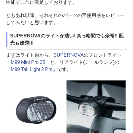
性能で非常に満足しております。
ともあれ以降、それぞれのパーツの実使用感をレビュー
してみたいと思います。
SUPERNOVAのライトが凄い! 真っ暗闇でも余裕!! 配
光も優秀!!!
まずはライト類から。
SUPERNOVA
のフロントライト
「M99 Mini Pro 25」
と、リアライト(テールランプ)の
「M99 Tail Light 2 Pro」
です。