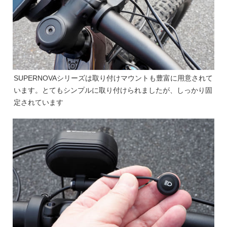
SUPERNOVAシリーズは取り付けマウントも豊富に用意されて
います。とてもシンプルに取り付けられましたが、しっかり固
定されています