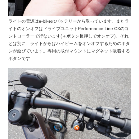
ライトの電源はe-bikeのバッテリーから取っています。またラ
イトのオンオフはドライブユニットPerformance Line CXのコ
ントローラーで行ないます(＋ボタン長押しでオンオフ)。それ
とは別に、ライトからはハイビームをオンオフするためのボタ
ンが延びています。専用の取付マウントにマグネット吸着する
ボタンです