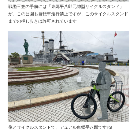
戦艦三笠の手前には「東郷平八郎元帥型サイクルスタンド」
が。この公園も自転車走行禁止ですが、このサイクルスタンド
までの押し歩きは許可されています
像とサイクルスタンドで、デュアル東郷平八郎ですね!