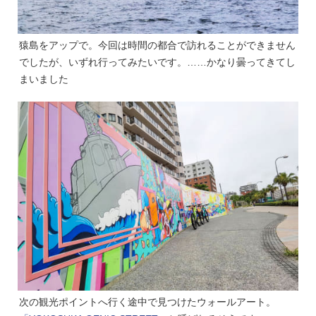
猿島をアップで。今回は時間の都合で訪れることができません
でしたが、いずれ行ってみたいです。……かなり曇ってきてし
まいました
次の観光ポイントへ行く途中で見つけたウォールアート。