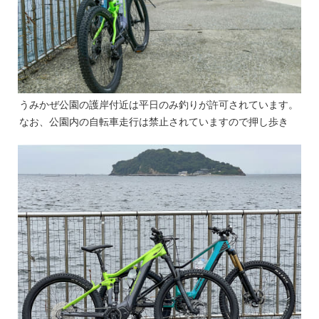
うみかぜ公園の護岸付近は平日のみ釣りが許可されています。
なお、公園内の自転車走行は禁止されていますので押し歩き