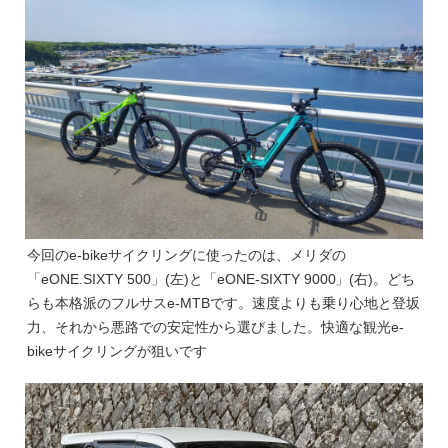
今回のe-bikeサイクリングに使ったのは、メリダの
「eONE.SIXTY 500」(左)と「eONE-SIXTY 9000」(右)。どち
らも本格派のフルサスe-MTBです。速度よりも乗り心地と登坂
力、それから悪路での安定性から選びました。快適な観光e-
bikeサイクリングが狙いです