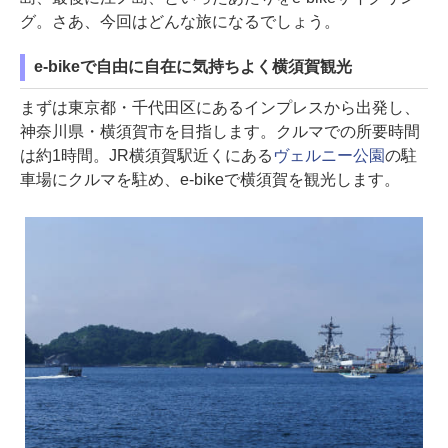
グ。さあ、今回はどんな旅になるでしょう。
e-bikeで自由に自在に気持ちよく横須賀観光
まずは東京都・千代田区にあるインプレスから出発し、
神奈川県・横須賀市を目指します。クルマでの所要時間
は約1時間。JR横須賀駅近くにある
ヴェルニー公園
の駐
車場にクルマを駐め、e-bikeで横須賀を観光します。