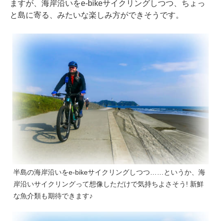
ますが、海岸沿いをe-bikeサイクリングしつつ、ちょっ
と島に寄る、みたいな楽しみ方ができそうです。
半島の海岸沿いをe-bikeサイクリングしつつ……というか、海
岸沿いサイクリングって想像しただけで気持ちよさそう! 新鮮
な魚介類も期待できます♪