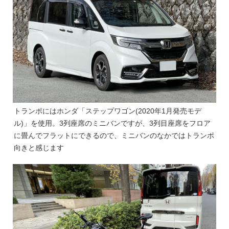
トランポにはホンダ「ステップワゴン(2020年1月発売モデ
ル)」を使用。3列座席のミニバンですが、3列目座席をフロア
に畳んでフラットにできるので、ミニバンのなかではトランポ
向きと感じます