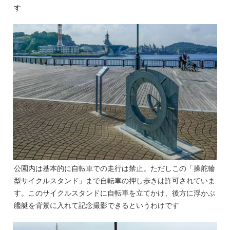
す
公園内は基本的に自転車での走行は禁止。ただしこの「操舵輪
型サイクルスタンド」まで自転車の押し歩きは許可されていま
す。このサイクルスタンドに自転車を立てかけ、後方に浮かぶ
艦艇を背景に入れて記念撮影できるというわけです