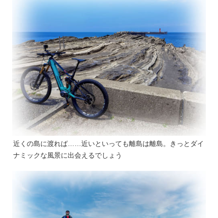
近くの島に渡れば……近いといっても離島は離島。きっとダイ
ナミックな風景に出会えるでしょう