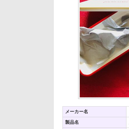
メーカー名
製品名