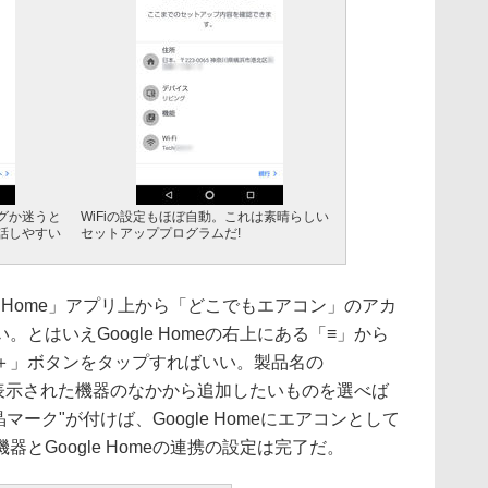
グか迷うと
WiFiの設定もほぼ自動。これは素晴らしい
話しやすい
セットアッププログラムだ!
e Home」アプリ上から「どこでもエアコン」のアカ
とはいえGoogle Homeの右上にある「≡」から
＋」ボタンをタップすればいい。製品名の
覧に表示された機器のなかから追加したいものを選べば
マーク"が付けば、Google Homeにエアコンとして
とGoogle Homeの連携の設定は完了だ。