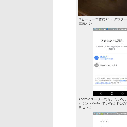
スピーカー本体にACアダプタ
電源オン
Androidユーザーなら、たいてい
カウントを持っているはずなの
選ぶだけ