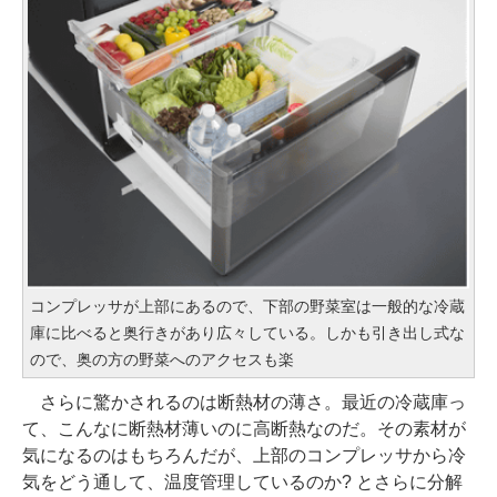
コンプレッサが上部にあるので、下部の野菜室は一般的な冷蔵
庫に比べると奥行きがあり広々している。しかも引き出し式な
ので、奥の方の野菜へのアクセスも楽
さらに驚かされるのは断熱材の薄さ。最近の冷蔵庫っ
て、こんなに断熱材薄いのに高断熱なのだ。その素材が
気になるのはもちろんだが、上部のコンプレッサから冷
気をどう通して、温度管理しているのか? とさらに分解