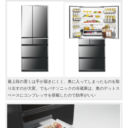
最上段の置くは手が届きにくく、奥に入ってしまったものを取
り出すのが大変。でもパナソニックの冷蔵庫は、奥のデットス
ペースにコンプレッサを搭載したので効率がいい