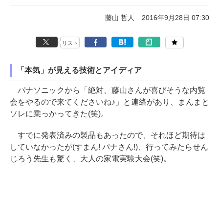
藤山 哲人
2016年9月28日 07:30
リスト
「本気」が見える技術とアイディア
パナソニックから「絶対、藤山さんが喜びそうな内覧
会をやるので来てくださいね♪」と連絡があり、まんまと
ソレに乗っかってきた(笑)。
すでに発表済みの製品もあったので、それほど期待は
していなかったが(すまん! パナさん!)、行ってみたらせん
じろう先生も驚く、大人の家電実験大会(笑)。