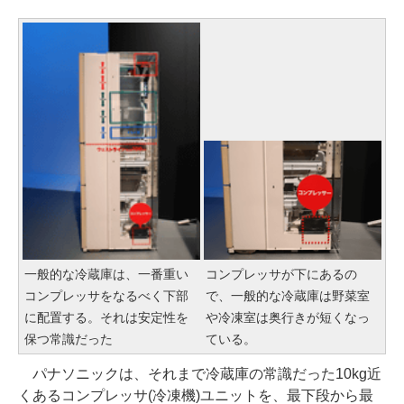
一般的な冷蔵庫は、一番重い
コンプレッサが下にあるの
コンプレッサをなるべく下部
で、一般的な冷蔵庫は野菜室
に配置する。それは安定性を
や冷凍室は奥行きが短くなっ
保つ常識だった
ている。
パナソニックは、それまで冷蔵庫の常識だった10kg近
くあるコンプレッサ(冷凍機)ユニットを、最下段から最