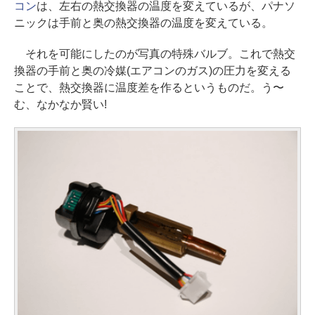
コン
は、左右の熱交換器の温度を変えているが、パナソ
ニックは手前と奥の熱交換器の温度を変えている。
それを可能にしたのが写真の特殊バルブ。これで熱交
換器の手前と奥の冷媒(エアコンのガス)の圧力を変える
ことで、熱交換器に温度差を作るというものだ。う〜
む、なかなか賢い!