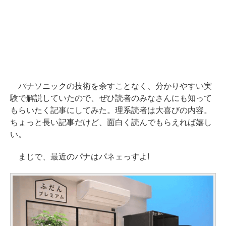
パナソニックの技術を余すことなく、分かりやすい実
験で解説していたので、ぜひ読者のみなさんにも知って
もらいたく記事にしてみた。理系読者は大喜びの内容。
ちょっと長い記事だけど、面白く読んでもらえれば嬉し
い。
まじで、最近のパナはパネェっすよ!