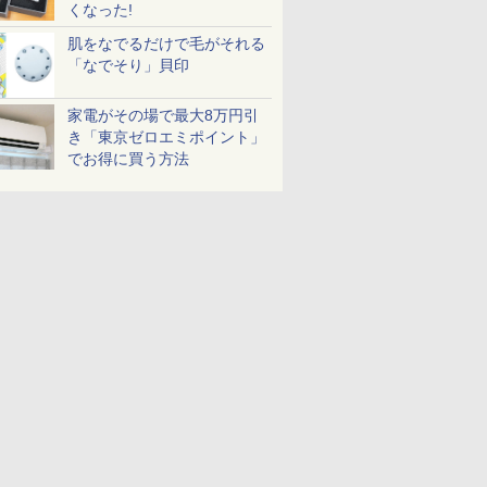
くなった!
肌をなでるだけで毛がそれる
「なでそり」貝印
家電がその場で最大8万円引
き「東京ゼロエミポイント」
でお得に買う方法