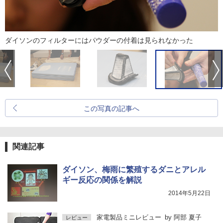
ダイソンのフィルターにはパウダーの付着は見られなかった
この写真の記事へ
関連記事
ダイソン、梅雨に繁殖するダニとアレル
ギー反応の関係を解説
2014年5月22日
家電製品ミニレビュー
by
阿部 夏子
レビュー