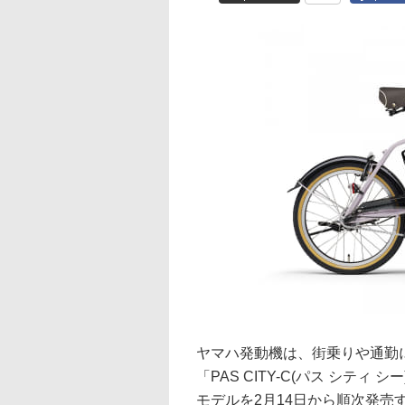
ヤマハ発動機は、街乗りや通勤
「PAS CITY-C(パス シティ シ
モデルを2月14日から順次発売する