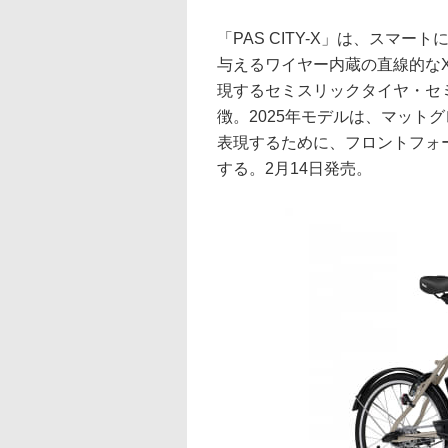
「PAS CITY-X」は、スマ
与えるワイヤー内蔵の直線的なX
現するセミスリックタイヤ・セ
徴。2025年モデルは、マット
表現するために、フロントフォ
する。2月14日発売。