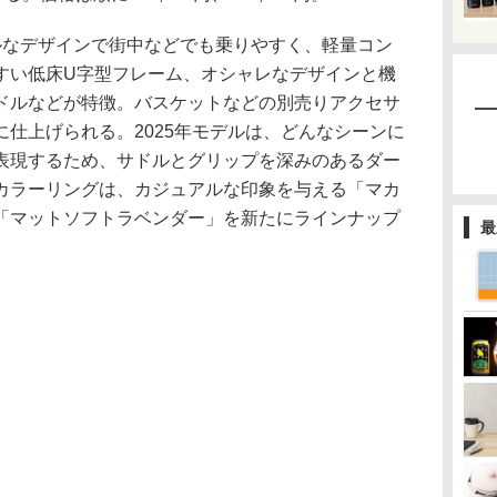
ュアルなデザインで街中などでも乗りやすく、軽量コン
すい低床U字型フレーム、オシャレなデザインと機
ドルなどが特徴。バスケットなどの別売りアクセサ
仕上げられる。2025年モデルは、どんなシーンに
表現するため、サドルとグリップを深みのあるダー
カラーリングは、カジュアルな印象を与える「マカ
「マットソフトラベンダー」を新たにラインナップ
最