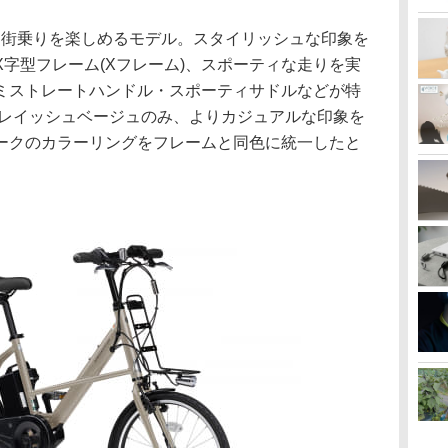
ートに街乗りを楽しめるモデル。スタイリッシュな印象を
字型フレーム(Xフレーム)、スポーティな走りを実
ミストレートハンドル・スポーティサドルなどが特
グレイッシュベージュのみ、よりカジュアルな印象を
ークのカラーリングをフレームと同色に統一したと