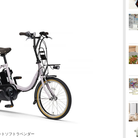
はマットソフトラベンダー