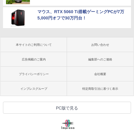
マウス、RTX 5060 Ti搭載ゲーミングPCが7万
5,000円オフで30万円台！
本サイトのご利用について
お問い合わせ
広告掲載のご案内
編集部へのご連絡
プライバシーポリシー
会社概要
インプレスグループ
特定商取引法に基づく表示
PC版で見る