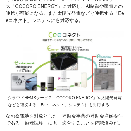
ス「COCORO ENERGY」に対応し、AI制御や家電との
連携が可能になる。また太陽光発電などと連携する「Ee
eコネクト」システムにも対応する。
クラウドHEMSサービス「COCORO ENERGY」や太陽光発電
などと連携する「Eeeコネクト」システムにも対応する
なお蓄電池を対象とした、補助金事業の補助金増額要件
である「類焼試験」にも、適合することを確認済みだ。