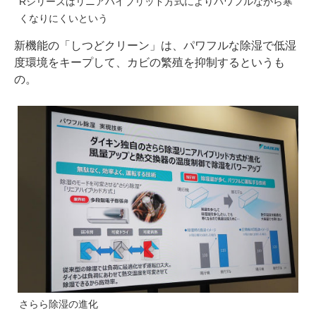
Rシリーズはリニアハイブリッド方式によりパワフルながら寒
くなりにくいという
新機能の「しつどクリーン」は、パワフルな除湿で低湿
度環境をキープして、カビの繁殖を抑制するというも
の。
さらら除湿の進化