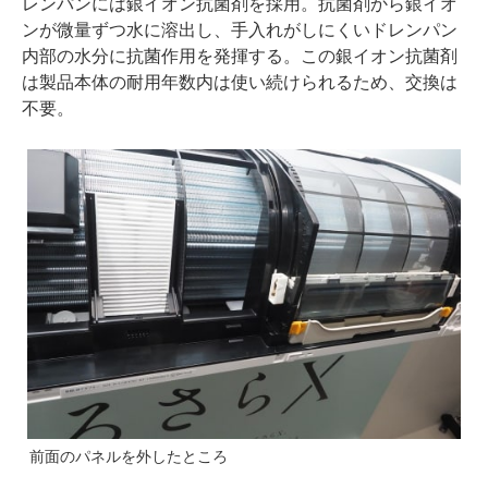
レンパンには銀イオン抗菌剤を採用。抗菌剤から銀イオ
ンが微量ずつ水に溶出し、手入れがしにくいドレンパン
内部の水分に抗菌作用を発揮する。この銀イオン抗菌剤
は製品本体の耐用年数内は使い続けられるため、交換は
不要。
前面のパネルを外したところ