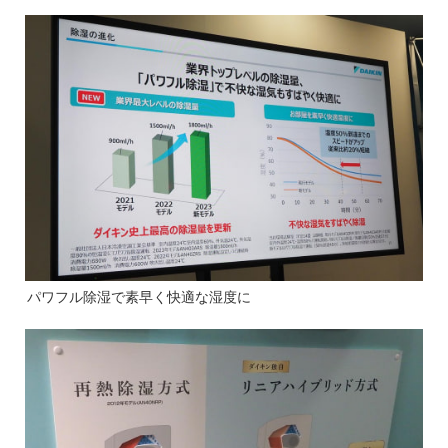
パワフル除湿で素早く快適な湿度に