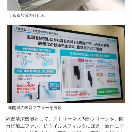
うるる加湿の仕組み
新開発の吸音マフラーを搭載
内部清潔機能として、ストリーマ水内部クリーンや、防
カビ加工ファン、抗ウイルスフィルタに加え、新たにド