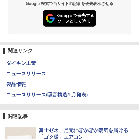
Google 検索で当サイトの記事を優先表示させる
関連リンク
ダイキン工業
ニュースリリース
製品情報
ニュースリリース(吸音構造/1月発表)
関連記事
富士ゼネ、足元にぽかぽか暖気を届ける
「ゴク暖」エアコン