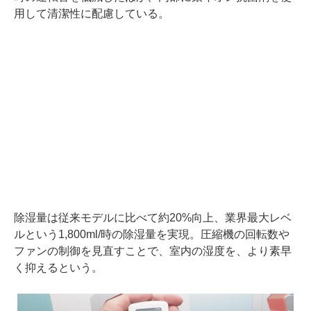
用して清潔性に配慮している。
除湿量は従来モデルに比べて約20%向上、業界最大レベ
ルという1,800ml/時の除湿量を実現。圧縮機の回転数や
ファンの制御を見直すことで、室内の湿度を、より素早
く抑えるという。