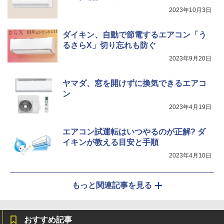
2023年10月3日
ダイキン、自動で節電するエアコン「う
るさらX」切り忘れも防ぐ
2023年9月20日
ヤマダ、窓を開けずに換気できるエアコ
ン
2023年4月19日
エアコン試運転はいつやるのが正解? ダ
イキンが教える目安と手順
2023年4月10日
もっと関連記事を見る
おすすめ記事