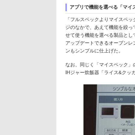
アプリで機能を選べる「マイ
「フルスペックよりマイスペッ
ジのなかで、あえて機能を絞っ
せて使う機能を選べる製品とし
アップデートできるオーブンレ
ンもシンプルに仕上げた。
なお、同じく「マイスペック」の
IHジャー炊飯器「ライス&ク