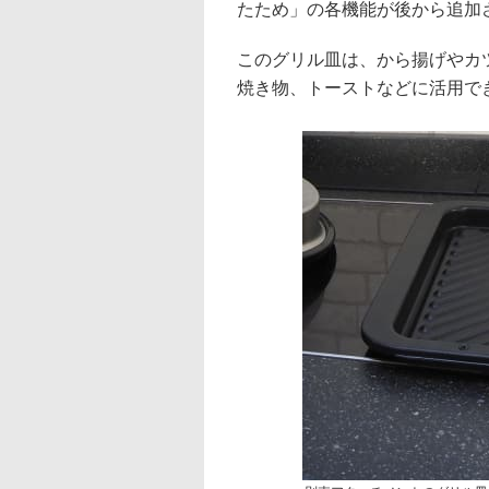
たため」の各機能が後から追加
このグリル皿は、から揚げやカ
焼き物、トーストなどに活用で