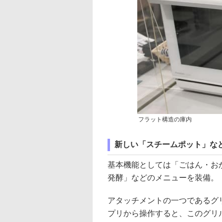
フラット構造の庫内
新しい「スチームポット」な
基本機能としては「ごはん・お
発酵」などのメニューを装備。
アタッチメントの一つであるグリ
プリから操作すると、このグリ