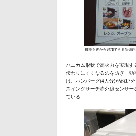
機能を後から追加できる新発想
ハニカム形状で高火力を実現す
伝わりにくくなるのを防ぎ、効
は、ハンバーグ(4人分)が約17分
スイングサーチ赤外線センサー
ている。