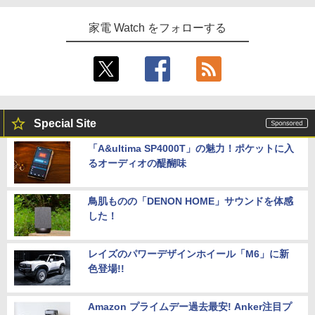
家電 Watch をフォローする
Special Site
「A&ultima SP4000T」の魅力！ポケットに入
るオーディオの醍醐味
鳥肌ものの「DENON HOME」サウンドを体感
した！
レイズのパワーデザインホイール「M6」に新
色登場!!
Amazon プライムデー過去最安! Anker注目プ