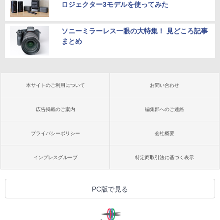
ロジェクター3モデルを使ってみた
ソニーミラーレス一眼の大特集！ 見どころ記事
まとめ
本サイトのご利用について
お問い合わせ
広告掲載のご案内
編集部へのご連絡
プライバシーポリシー
会社概要
インプレスグループ
特定商取引法に基づく表示
PC版で見る