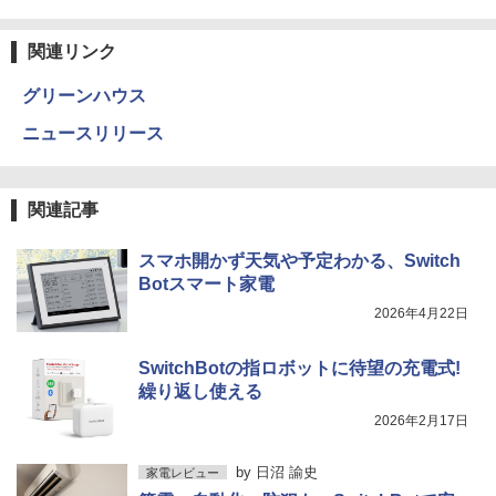
関連リンク
グリーンハウス
ニュースリリース
関連記事
スマホ開かず天気や予定わかる、Switch
Botスマート家電
2026年4月22日
SwitchBotの指ロボットに待望の充電式!
繰り返し使える
2026年2月17日
by
日沼 諭史
家電レビュー