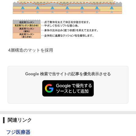
4層構造のマットを採用
Google 検索で当サイトの記事を優先表示させる
関連リンク
フジ医療器