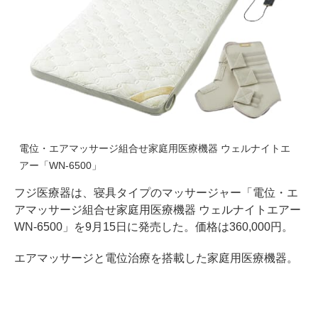
電位・エアマッサージ組合せ家庭用医療機器 ウェルナイトエ
アー「WN-6500」
フジ医療器は、寝具タイプのマッサージャー「電位・エ
アマッサージ組合せ家庭用医療機器 ウェルナイトエアー
WN-6500」を9月15日に発売した。価格は360,000円。
エアマッサージと電位治療を搭載した家庭用医療機器。