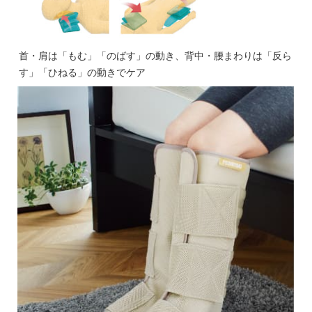
首・肩は「もむ」「のばす」の動き、背中・腰まわりは「反ら
す」「ひねる」の動きでケア