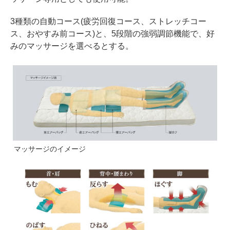
3種類の自動コース(疲労回復コース、ストレッチコー
ス、おやすみ前コース)と、5段階の強弱調節機能で、好
みのマッサージを選べるとする。
マッサージのイメージ