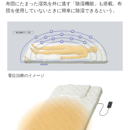
布団にたまった湿気を外に逃す「除湿機能」も搭載。布
団を使用していないときに簡単に除湿できるという。
電位治療のイメージ