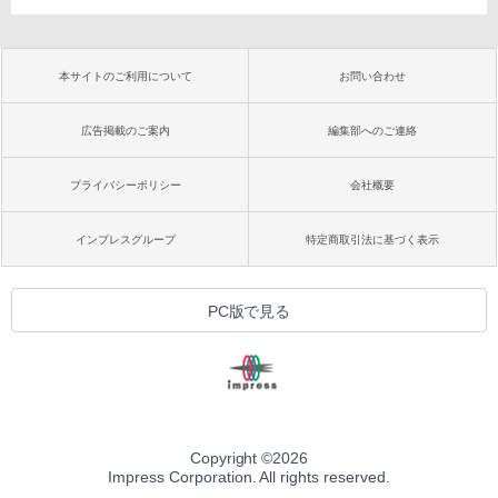
本サイトのご利用について
お問い合わせ
広告掲載のご案内
編集部へのご連絡
プライバシーポリシー
会社概要
インプレスグループ
特定商取引法に基づく表示
PC版で見る
Copyright ©
2026
Impress Corporation. All rights reserved.