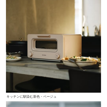
キッチンに馴染む新色・ベージュ