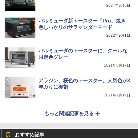
2024年9月6日
バルミューダ新トースター「Pro」焼き
色しっかりのサラマンダーモード
2022年9月1日
バルミューダのトースターに、クールな
限定色グレー
2021年6月17日
アラジン、桜色のトースター。人気色が3
年ぶりに復刻
2021年2月19日
もっと関連記事を見る
おすすめ記事