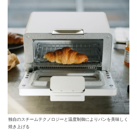
独自のスチームテクノロジーと温度制御によりパンを美味しく
焼き上げる