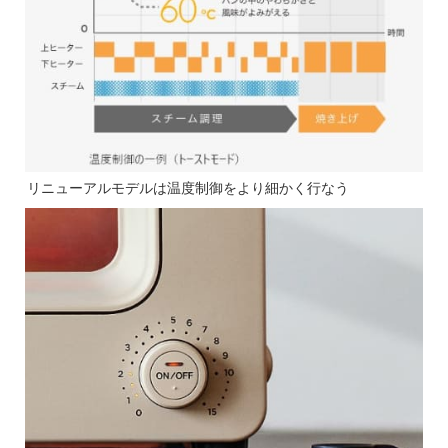
リニューアルモデルは温度制御をより細かく行なう