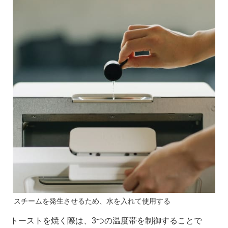
スチームを発生させるため、水を入れて使用する
トーストを焼く際は、3つの温度帯を制御することで