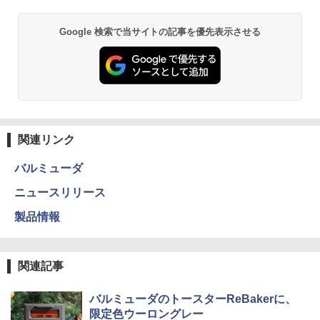
Google 検索で当サイトの記事を優先表示させる
関連リンク
バルミューダ
ニュースリリース
製品情報
関連記事
バルミューダのトースターReBakerに、
限定色ウーロングレー