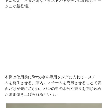
トに加え、さまざまなテイストのキッチンに馴染むベー
ジュが新登場。
本機は使用前に5ccの水を専用タンクに入れて、スチー
ムを発生させる。庫内にスチームを充満させることで表
面だけが先に焼かれ、パンの中の水分や香りを閉じ込め
たまま焼き上げられるという。