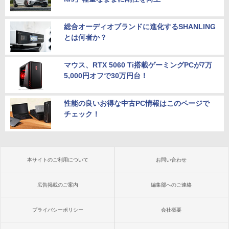
総合オーディオブランドに進化するSHANLING
とは何者か？
マウス、RTX 5060 Ti搭載ゲーミングPCが7万
5,000円オフで30万円台！
性能の良いお得な中古PC情報はこのページで
チェック！
本サイトのご利用について
お問い合わせ
広告掲載のご案内
編集部へのご連絡
プライバシーポリシー
会社概要