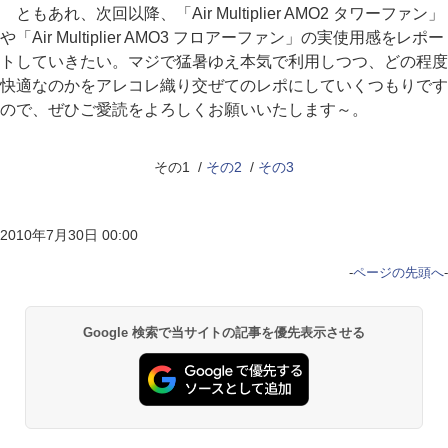
ともあれ、次回以降、「Air Multiplier AMO2 タワーファン」
や「Air Multiplier AMO3 フロアーファン」の実使用感をレポー
トしていきたい。マジで猛暑ゆえ本気で利用しつつ、どの程度
快適なのかをアレコレ織り交ぜてのレポにしていくつもりです
ので、ぜひご愛読をよろしくお願いいたします～。
その1 /
その2
/
その3
2010年7月30日 00:00
-
ページの先頭へ
-
Google 検索で当サイトの記事を優先表示させる