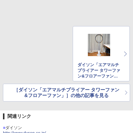
ダイソン「エアマルチ
プライアー タワーファ
ン&フロアーファン」
その2
［ダイソン「エアマルチプライアー タワーファン
&フロアーファン」］の他の記事を見る
関連リンク
■
ダイソン
http://www.dyson.co.jp/