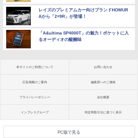
レイズのプレミアムカー向けブランドHOMUR
Aから「2×9R」が登場！
「A&ultima SP4000T」の魅力！ポケットに入
るオーディオの醍醐味
本サイトのご利用について
お問い合わせ
広告掲載のご案内
編集部へのご連絡
プライバシーポリシー
会社概要
インプレスグループ
特定商取引法に基づく表示
PC版で見る