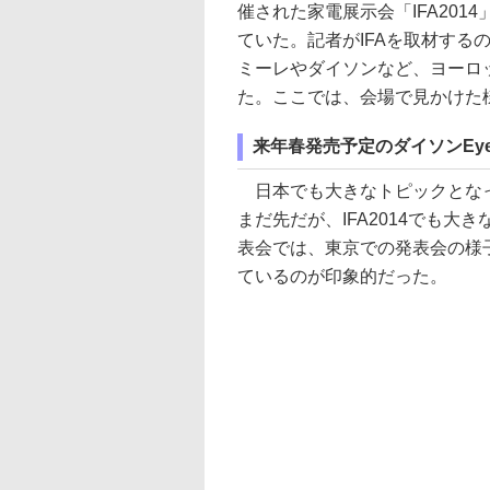
催された家電展示会「IFA20
ていた。記者がIFAを取材する
ミーレやダイソンなど、ヨーロ
た。ここでは、会場で見かけた
来年春発売予定のダイソンEye
日本でも大きなトピックとなっ
まだ先だが、IFA2014でも
表会では、東京での発表会の様
ているのが印象的だった。