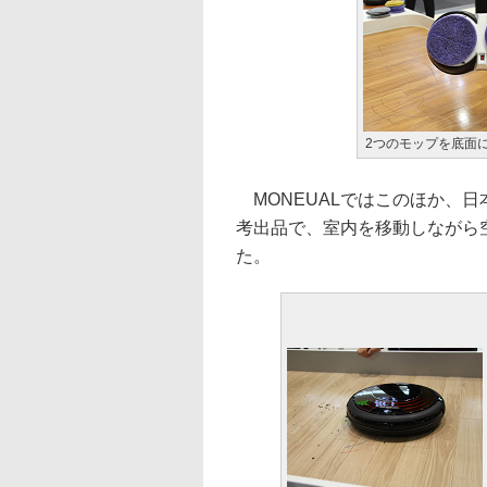
2つのモップを底面
MONEUALではこのほか、
考出品で、室内を移動しながら
た。