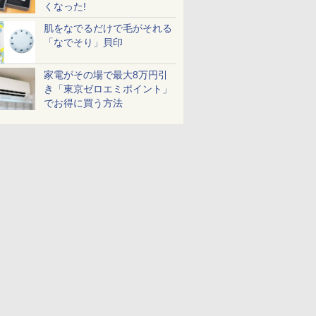
くなった!
肌をなでるだけで毛がそれる
「なでそり」貝印
家電がその場で最大8万円引
き「東京ゼロエミポイント」
でお得に買う方法