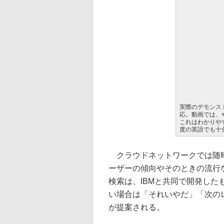
実際のデモンス
応。動画では、
これはわかりや
度の英語でも十
クラウドネットワークでは随時
ーザーの傾向やそのときの流行
検索は、IBMと共同で開発し
い場合は「それいやだ」「次の
が提案される。