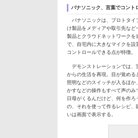
パナソニック、言葉でコント
パナソニックは、プロトタイ
け製品をメディアや取引先など
製品とクラウドネットワークを
で、自宅内に大きなマイクを設
コントロールできる点が特徴。
デモンストレーションでは、
からの生活を再現。目が覚める
照明などのスイッチが入るほか
かすなどの操作もすべて声のみ
日母がくるんだけど、何を作ろ
の、それを使って作るレシピ、
いは画面で表示する。