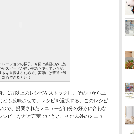
トレーションの様子。今回は英語のみに対
ややスピードが遅い英語を使っているが、
すさを重視するためで、実際には普通の速
分対応できるという
、1万以上のレシピをストックし、その中からユ
なども反映させて、レシピを選択する。このレシピ
たもので、提案されたメニューが自分の好みに合わな
レシピ」などと言葉でいうと、それ以外のメニュー