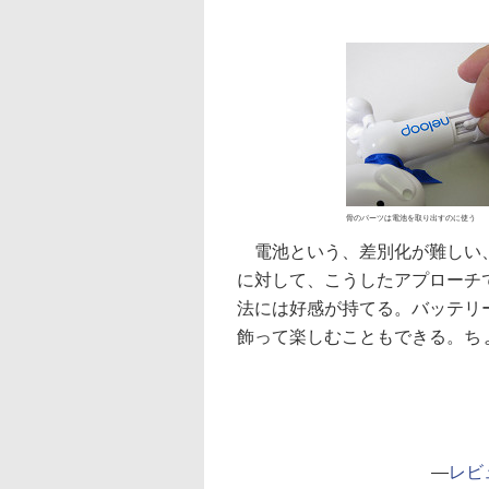
骨のパーツは電池を取り出すのに使う
電池という、差別化が難しい、
に対して、こうしたアプローチ
法には好感が持てる。バッテリ
飾って楽しむこともできる。ち
―
レビ