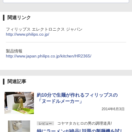
関連リンク
フィリップス エレクトロニクス ジャパン
http://www.philips.co.jp/
製品情報
http://www.japan.philips.co.jp/kitchen/HR2365/
関連記事
約10分で生麺が作れるフィリップスの
「ヌードルメーカー」
2014年6月3日
コヤマタカヒロの男の調理道具!
レビュー
特にラーメンが絶品! 話題の製麺機を試し