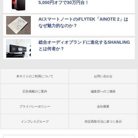
5,000円オフで30万円台！
AIスマートノートのiFLYTEK「AINOTE 2」は
なぜ魅力的なのか？
総合オーディオブランドに進化するSHANLING
とは何者か？
本サイトのご利用について
お問い合わせ
広告掲載のご案内
編集部へのご連絡
プライバシーポリシー
会社概要
インプレスグループ
特定商取引法に基づく表示