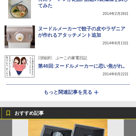
てみた
2014年2月28日
ヌードルメーカーで餃子の皮やラザニア
が作れるアタッチメント追加
2014年8月13日
ぷーこの家電日記
ブログ
第46回:ヌードルメーカーに恋い焦がれ。
2014年8月22日
もっと関連記事を見る
おすすめ記事