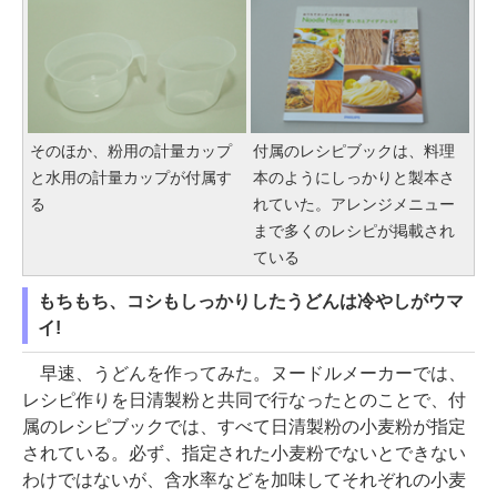
そのほか、粉用の計量カップ
付属のレシピブックは、料理
と水用の計量カップが付属す
本のようにしっかりと製本さ
る
れていた。アレンジメニュー
まで多くのレシピが掲載され
ている
もちもち、コシもしっかりしたうどんは冷やしがウマ
イ!
早速、うどんを作ってみた。ヌードルメーカーでは、
レシピ作りを日清製粉と共同で行なったとのことで、付
属のレシピブックでは、すべて日清製粉の小麦粉が指定
されている。必ず、指定された小麦粉でないとできない
わけではないが、含水率などを加味してそれぞれの小麦