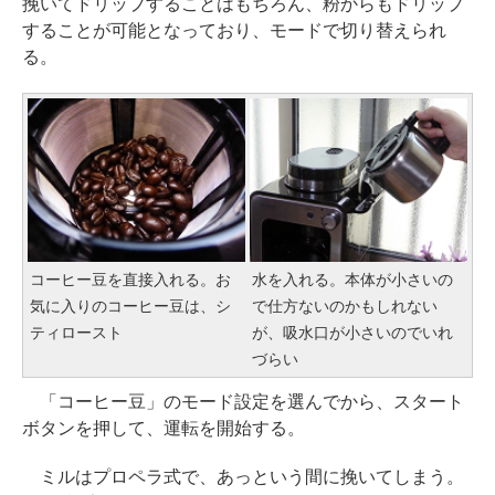
挽いてドリップすることはもちろん、粉からもドリップ
することが可能となっており、モードで切り替えられ
る。
コーヒー豆を直接入れる。お
水を入れる。本体が小さいの
気に入りのコーヒー豆は、シ
で仕方ないのかもしれない
ティロースト
が、吸水口が小さいのでいれ
づらい
「コーヒー豆」のモード設定を選んでから、スタート
ボタンを押して、運転を開始する。
ミルはプロペラ式で、あっという間に挽いてしまう。