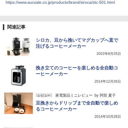
https://www.aucsale.co.jp/products/brand/siroca/stc-501.html
関連記事
シロカ、豆から挽いてマグカップへ直で
注げるコーヒーメーカー
2022年8月25日
挽き立てのコーヒーを楽しめる全自動コ
ーヒーメーカー
2014年12月26日
家電製品ミニレビュー
by
阿部 夏子
レビュー
豆挽きからドリップまで全自動で楽しめ
るコーヒーメーカー
2014年10月28日