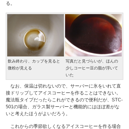
る。
飲み終わり、カップを見ると
写真だと見づらいが、ほんの
微粉が見える
少しコーヒー豆の脂が浮いて
いた
なお、保温は切れないので、サーバーに氷をいれて直
接ドリップしてアイスコーヒーを作ることはできない。
魔法瓶タイプだったらこれができるので便利だが、STC-
501の場合、ガラス製サーバーと機能的にはほぼ差がな
いと考えたほうがよいだろう。
これからの季節欲しくなるアイスコーヒーを作る場合