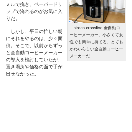
ミルで挽き、ペーパードリ
ップで淹れるのがお気に入
りだ。
「siroca crossline 全自動コ
しかし、平日の忙しい朝
ーヒーメーカー」小さくて女
にそれをやるのは、少々面
性でも簡単に持てる。とても
倒。そこで、以前からずっ
かわいらしい全自動コーヒー
と全自動コーヒーメーカー
メーカーだ
の導入を検討していたが、
置き場所や価格の面で手が
出せなかった。