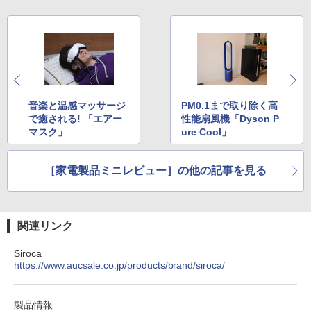
音楽と温感マッサージ
PM0.1まで取り除く高
で癒される! 「エアー
性能扇風機「Dyson P
マスク」
ure Cool」
［家電製品ミニレビュー］の他の記事を見る
関連リンク
Siroca
https://www.aucsale.co.jp/products/brand/siroca/
製品情報