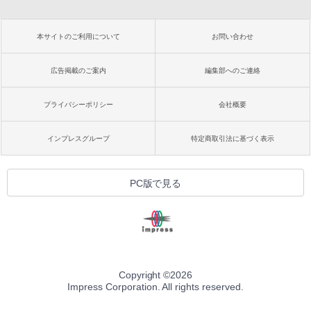
本サイトのご利用について
お問い合わせ
広告掲載のご案内
編集部へのご連絡
プライバシーポリシー
会社概要
インプレスグループ
特定商取引法に基づく表示
PC版で見る
Copyright ©
2026
Impress Corporation. All rights reserved.