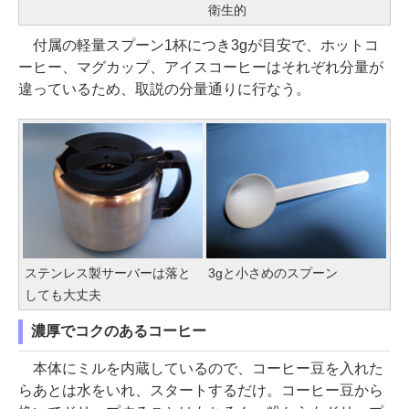
衛生的
付属の軽量スプーン1杯につき3gが目安で、ホットコ
ーヒー、マグカップ、アイスコーヒーはそれぞれ分量が
違っているため、取説の分量通りに行なう。
ステンレス製サーバーは落と
3gと小さめのスプーン
しても大丈夫
濃厚でコクのあるコーヒー
本体にミルを内蔵しているので、コーヒー豆を入れた
らあとは水をいれ、スタートするだけ。コーヒー豆から