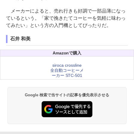
メーカーによると、売れ行きも好調で一部品薄になっ
ているという。「家で挽きたてコーヒーを気軽に味わっ
てみたい」という方の入門機としてぴったりだ。
石井 和美
Amazonで購入
siroca crossline
全自動コーヒーメ
ーカー STC-501
Google 検索で当サイトの記事を優先表示させる