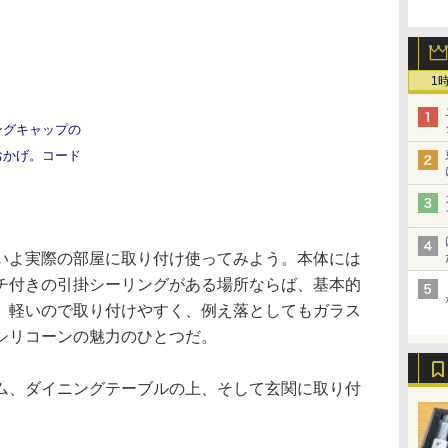
1
ングキャップの
おかげ。コード
よ実際の部屋に取り付け使ってみよう。本体には
チ付きの引掛シーリングがある場所ならば、基本的
。軽いので取り付けやすく、例え落としてもガラス
シリコーンの魅力のひとつだ。
、ダイニングテーブルの上、そして玄関に取り付