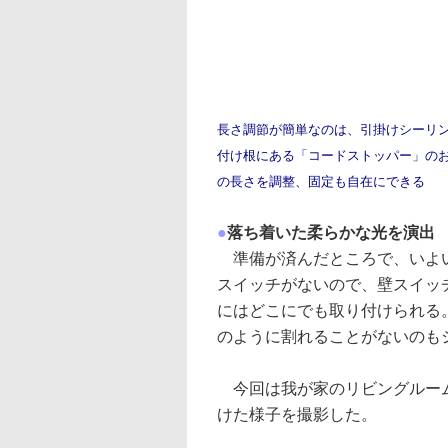
長さ調節が簡単なのは、引掛けシーリ
付け根にある「コードストッパー」の
の長さを調整、固定も自在にできる
●
落ち着いた柔らかな光を演出
準備が済んだところで、いよい
スイッチがないので、壁スイッ
にはどこにでも取り付けられる
のように割れることがないのも
今回は我が家のリビングルーム
けた様子を撮影した。