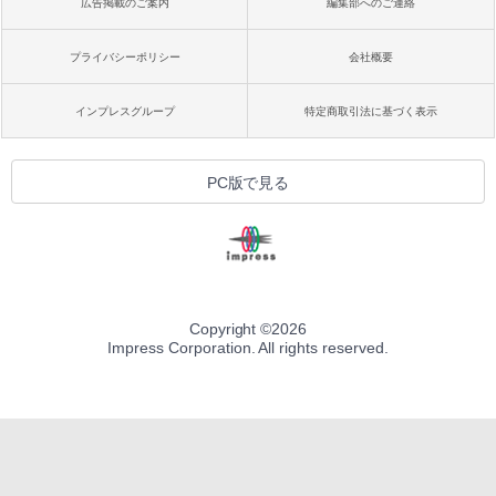
広告掲載のご案内
編集部へのご連絡
プライバシーポリシー
会社概要
インプレスグループ
特定商取引法に基づく表示
PC版で見る
Copyright ©
2026
Impress Corporation. All rights reserved.