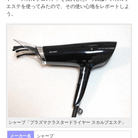
エステを使ってみたので、その使い心地をレポートしよ
う。
シャープ「プラズマクラスタードライヤー スカルプエステ」
メーカー名
シャープ