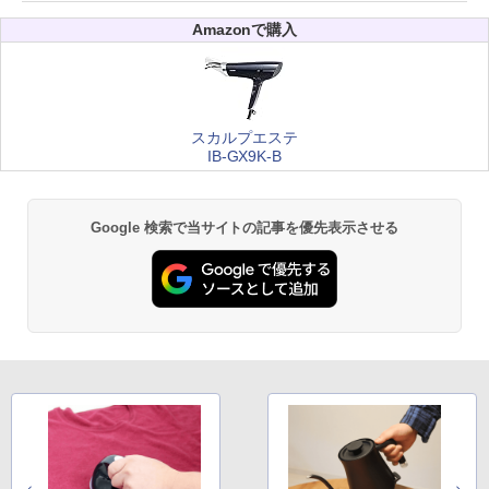
Amazonで購入
スカルプエステ
IB-GX9K-B
Google 検索で当サイトの記事を優先表示させる