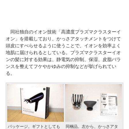
同社独自のイオン技術「高濃度プラズマクラスターイ
オン」を搭載しており、かっさアタッチメントをつけて
頭皮にすべらせるように使うことで、イオンを効率よく
地肌に届けられるとしている。プラズマクラスターイオ
ンの髪に対する効果は、静電気の抑制、保湿、皮脂バラ
ンスを整えてフケやかゆみの抑制などが挙げられてい
る。
パッケージ。ギフトとしても
同梱品。左から、かっさアタ