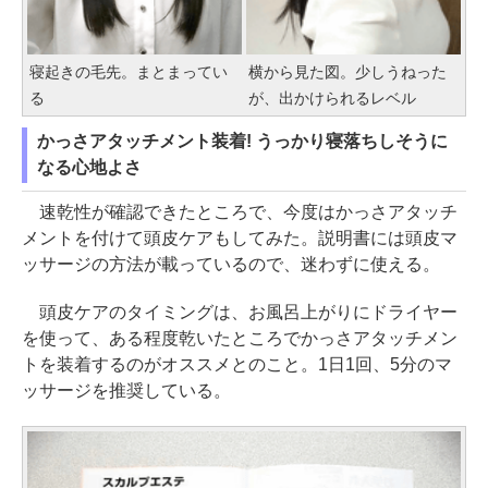
寝起きの毛先。まとまってい
横から見た図。少しうねった
る
が、出かけられるレベル
かっさアタッチメント装着! うっかり寝落ちしそうに
なる心地よさ
速乾性が確認できたところで、今度はかっさアタッチ
メントを付けて頭皮ケアもしてみた。説明書には頭皮マ
ッサージの方法が載っているので、迷わずに使える。
頭皮ケアのタイミングは、お風呂上がりにドライヤー
を使って、ある程度乾いたところでかっさアタッチメン
トを装着するのがオススメとのこと。1日1回、5分のマ
ッサージを推奨している。