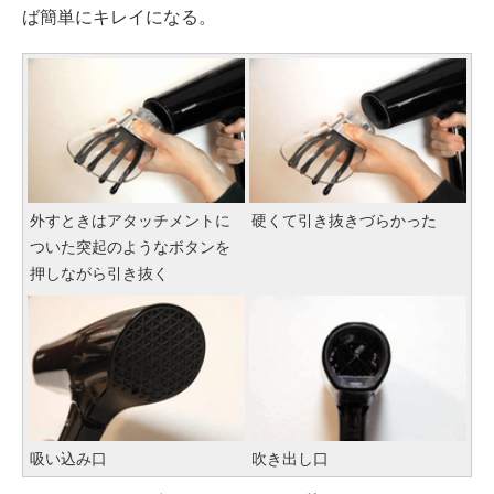
ば簡単にキレイになる。
外すときはアタッチメントに
硬くて引き抜きづらかった
ついた突起のようなボタンを
押しながら引き抜く
吸い込み口
吹き出し口