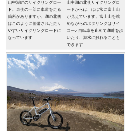
山中湖畔のサイクリングロー
山中湖の北側サイクリングロ
ド。東側の一部に車道を走る
ードからは、ほぼ常に富士山
箇所がありますが、湖の北側
が見えています。富士山を眺
はこのように整備された走り
めながらのポタリングはサイ
やすいサイクリングロードに
コー♪ 自転車を止めて湖畔を歩
なっています
いたり、湖水に触れることも
できます