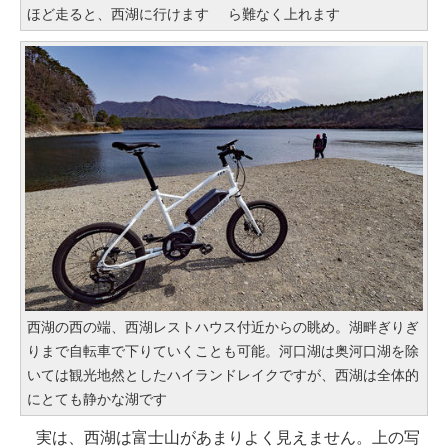
ほど走ると、西湖に行けます
ら難なく上れます
西湖の西の端、西湖レストハウス付近からの眺め。湖畔ぎりぎ
りまで自転車で下りていくことも可能。河口湖は奥河口湖を除
いては観光地然としたハイランドレイクですが、西湖は全体的
にとても静かな湖です
実は、西湖は富士山があまりよく見えません。上の写