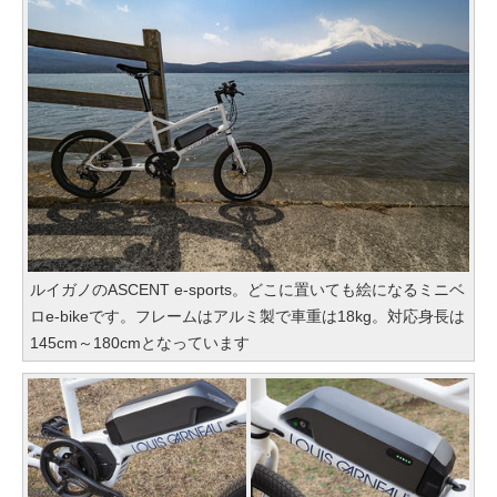
ルイガノのASCENT e-sports。どこに置いても絵になるミニベ
ロe-bikeです。フレームはアルミ製で車重は18kg。対応身長は
145cm～180cmとなっています