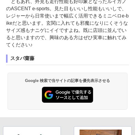
ともあれ、外見も走行性能も好印象となったルイガノ
のASCENT e-sports。見た目もいいし性能もいいしで、
レジャーから日常使いまで幅広く活用できるミニベロe-b
ikeだと思います。玄関に入れても邪魔になりにくそうな
サイズ感もナニゲにイイですよね。既に店頭に並んでい
ると思いますので、興味のある方はぜひ実車に触れてみ
てください♪
スタパ齋藤
Google 検索で当サイトの記事を優先表示させる