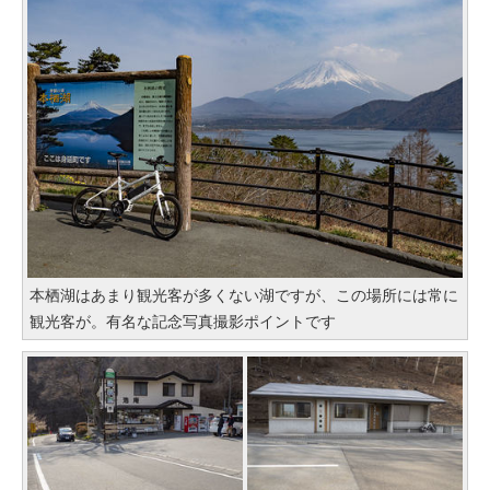
本栖湖はあまり観光客が多くない湖ですが、この場所には常に
観光客が。有名な記念写真撮影ポイントです