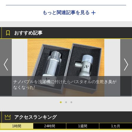
もっと関連記事を見る
おすすめ記事
ナノバブルを洗濯機に付けたらバスタオルの生乾き臭が
なくなった!
●
●
●
アクセスランキング
1時間
24時間
1週間
1カ月