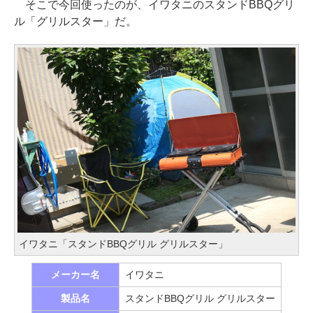
そこで今回使ったのが、イワタニのスタンドBBQグリ
ル「グリルスター」だ。
イワタニ「スタンドBBQグリル グリルスター」
メーカー名
イワタニ
製品名
スタンドBBQグリル グリルスター