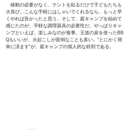
移動の必要がなく、テントを貼るだけで子どもたちも
大喜び。こんな手軽にはしゃいでくれるなら、もっと早
くやれば良かったと思う。そして、庭キャンプを始めて
感じたのが、手軽な調理器具の必要性だ。やっぱりキャ
ンプといえば、楽しみなのが食事。王道の炭を使ったBB
Qもいいが、火起こしが面倒なことも多い。“とにかく簡
単に済ます”が、庭キャンプの個人的な鉄則である。