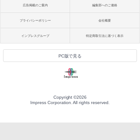
広告掲載のご案内
編集部へのご連絡
プライバシーポリシー
会社概要
インプレスグループ
特定商取引法に基づく表示
PC版で見る
Copyright ©
2026
Impress Corporation. All rights reserved.