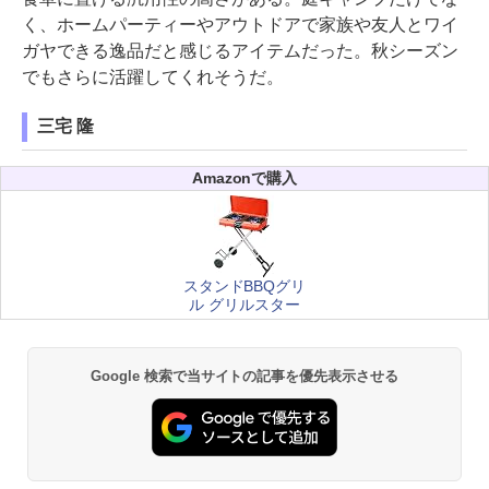
く、ホームパーティーやアウトドアで家族や友人とワイ
ガヤできる逸品だと感じるアイテムだった。秋シーズン
でもさらに活躍してくれそうだ。
三宅 隆
Amazonで購入
スタンドBBQグリ
ル グリルスター
Google 検索で当サイトの記事を優先表示させる