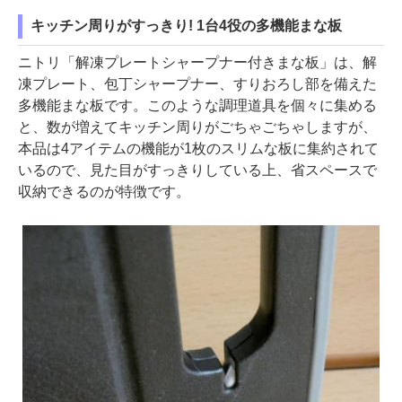
キッチン周りがすっきり! 1台4役の多機能まな板
ニトリ「解凍プレートシャープナー付きまな板」は、解
凍プレート、包丁シャープナー、すりおろし部を備えた
多機能まな板です。このような調理道具を個々に集める
と、数が増えてキッチン周りがごちゃごちゃしますが、
本品は4アイテムの機能が1枚のスリムな板に集約されて
いるので、見た目がすっきりしている上、省スペースで
収納できるのが特徴です。