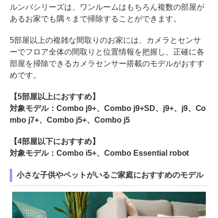
ルンバシリーズは、ワンルームはもちろん複数の部屋が
あるお家でも隅々まで掃除することができます。
5部屋以上の複雑な間取りのお家には、カメラとセンサ
ーでフロア全体の間取りと位置情報を把握し、正確に各
部屋を掃除できるカメラセンサー搭載のモデルがおすす
めです。
【5部屋以上におすすめ】
対象モデル：Combo j9+、Combo j9+SD、j9+、j9、Co
mbo j7+、Combo j5+、Combo j5
【4部屋以下におすすめ】
対象モデル：Combo i5+、Combo Essential robot
小さな子供やペットがいるご家庭におすすめのモデル