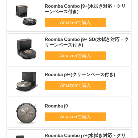
Roomba Combo j9+(水拭き対応・クリ
ーンベース付き)
Roomba Combo j9+ SD(水拭き対応・ク
リーンベース付き)
Roomba j9+(クリーンベース付き)
Roomba j9
Roomba Combo j7+(水拭き対応・クリ