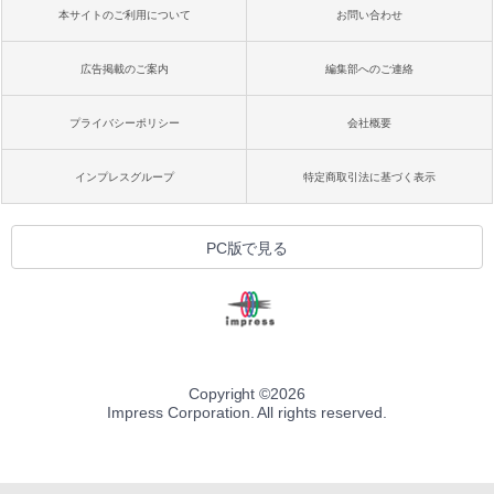
本サイトのご利用について
お問い合わせ
広告掲載のご案内
編集部へのご連絡
プライバシーポリシー
会社概要
インプレスグループ
特定商取引法に基づく表示
PC版で見る
Copyright ©
2026
Impress Corporation. All rights reserved.