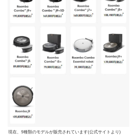
現在、9種類のモデルが販売されています(公式サイトより)