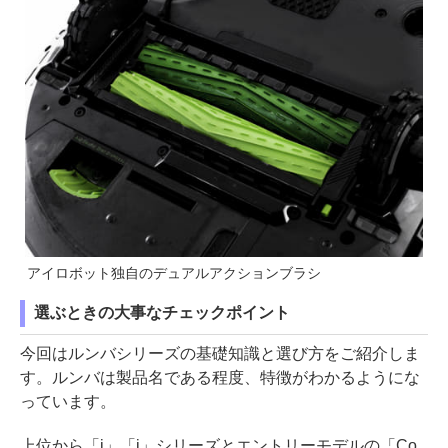
アイロボット独自のデュアルアクションブラシ
選ぶときの大事なチェックポイント
今回はルンバシリーズの基礎知識と選び方をご紹介しま
す。ルンバは製品名である程度、特徴がわかるようにな
っています。
上位から「j」「i」シリーズとエントリーモデルの「Co