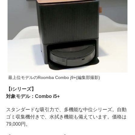
最上位モデルのRoomba Combo j9+(編集部撮影)
【iシリーズ】
対象モデル：Combo i5+
スタンダードな吸引力で、多機能な中位シリーズ。自動
ゴミ収集機付きで、水拭き機能も備えています。価格は
79,000円。