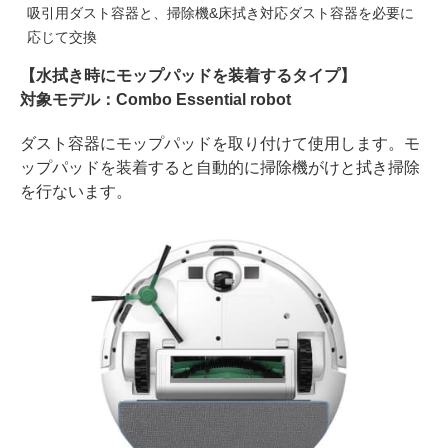
吸引用ダスト容器と、掃除機&床拭き対応ダスト容器を必要に
応じて交換
【水拭き時にモップパッドを装着するタイプ】
対象モデル：Combo Essential robot
ダスト容器にモップパッドを取り付けて使用します。モ
ップパッドを装着すると自動的に掃除機がけと拭き掃除
を行ないます。