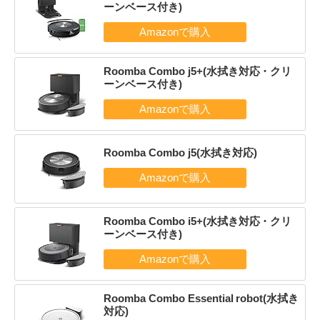
ーンベース付き)
Roomba Combo j5+(水拭き対応・クリ
ーンベース付き)
Roomba Combo j5(水拭き対応)
Roomba Combo i5+(水拭き対応・クリ
ーンベース付き)
Roomba Combo Essential robot(水拭き
対応)