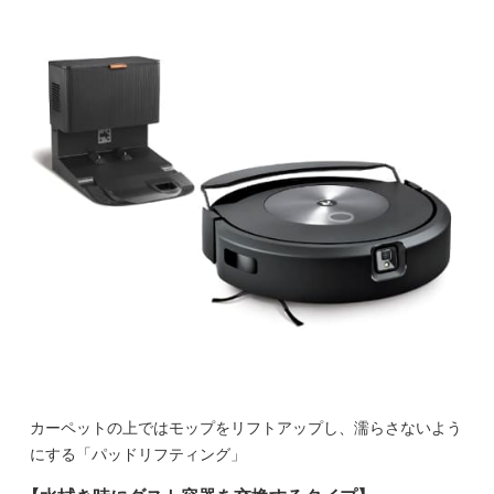
カーペットの上ではモップをリフトアップし、濡らさないよう
にする「パッドリフティング」