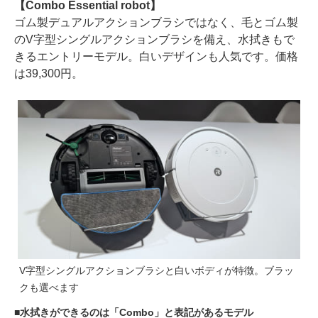
【Combo Essential robot】
ゴム製デュアルアクションブラシではなく、毛とゴム製
のV字型シングルアクションブラシを備え、水拭きもで
きるエントリーモデル。白いデザインも人気です。価格
は39,300円。
V字型シングルアクションブラシと白いボディが特徴。ブラッ
クも選べます
水拭きができるのは「Combo」と表記があるモデル