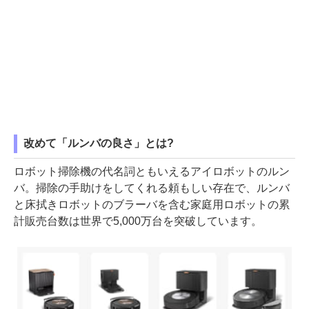
改めて「ルンバの良さ」とは?
ロボット掃除機の代名詞ともいえるアイロボットのルン
バ。掃除の手助けをしてくれる頼もしい存在で、ルンバ
と床拭きロボットのブラーバを含む家庭用ロボットの累
計販売台数は世界で5,000万台を突破しています。