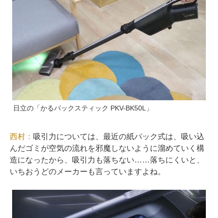
日立の「かるパックスティック PKV-BK50L」
西村：
吸引力については、最近の紙パック式は、吸い込
んだゴミが空気の流れを邪魔しないように溜めていく構
造になったから、吸引力も落ちない……落ちにくいと、
いちおうどのメーカーも言っていますよね。