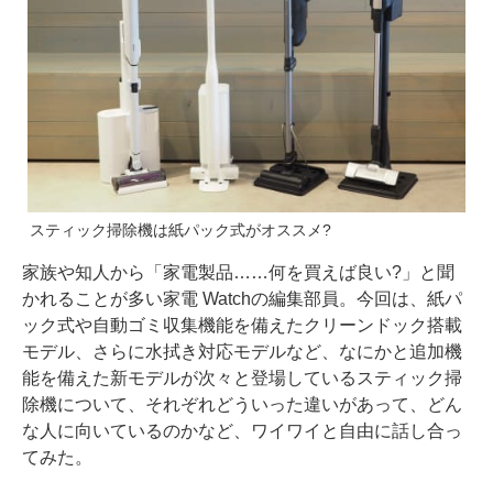
スティック掃除機は紙パック式がオススメ?
家族や知人から「家電製品……何を買えば良い?」と聞
かれることが多い家電 Watchの編集部員。今回は、紙パ
ック式や自動ゴミ収集機能を備えたクリーンドック搭載
モデル、さらに水拭き対応モデルなど、なにかと追加機
能を備えた新モデルが次々と登場しているスティック掃
除機について、それぞれどういった違いがあって、どん
な人に向いているのかなど、ワイワイと自由に話し合っ
てみた。