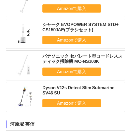
シャーク EVOPOWER SYSTEM STD+
CS150JAE(ブラシセット)
パナソニック セパレート型コードレスス
ティック掃除機 MC-NS100K
Dyson V12s Detect Slim Submarine
SV46 SU
河原塚 英信