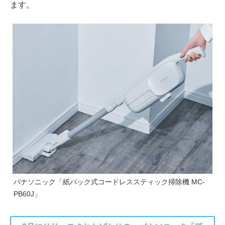
ます。
パナソニック「紙パック式コードレススティック掃除機 MC-
PB60J」