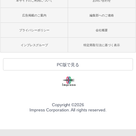
本サイトのご利用について
お問い合わせ
広告掲載のご案内
編集部へのご連絡
プライバシーポリシー
会社概要
インプレスグループ
特定商取引法に基づく表示
PC版で見る
Copyright ©
2026
Impress Corporation. All rights reserved.