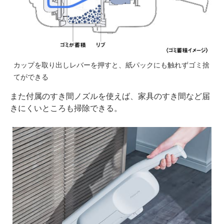
カップを取り出しレバーを押すと、紙パックにも触れずゴミ捨
てができる
また付属のすき間ノズルを使えば、家具のすき間など届
きにくいところも掃除できる。