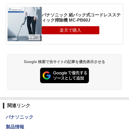
パナソニック 紙パック式コードレスステ
ィック掃除機 MC-PB60J
Google 検索で当サイトの記事を優先表示させる
関連リンク
パナソニック
製品情報