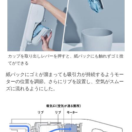
カップを取り出しレバーを押すと、紙パックにも触れずゴミ捨
てができる
紙パックにゴミが溜まっても吸引力が持続するようモー
ターの位置を調節。さらにリブを設置し、空気がスムー
ズに流れるようにした。