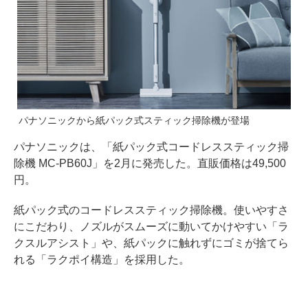
パナソニックから紙パック式スティック掃除機が登場
パナソニックは、「紙パック式コードレススティック掃
除機 MC-PB60J」を2月に発売した。直販価格は49,500
円。
紙パック式のコードレススティック掃除機。使いやすさ
にこだわり、ノズルがスムーズに動いてかけやすい「ラ
クスルアシスト」や、紙パックに触れずにゴミが捨てら
れる「ラクポイ構造」を採用した。