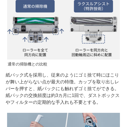
通常の掃除機との比較
紙パック式を採用し、従来のようにゴミ捨て時にほこり
が舞い上がらない点が最大の特徴。カップを取り出しレ
バーを押すと、紙パックにも触れずゴミ捨てができる。
紙パックの交換頻度は約3カ月に1回で、ダストボックス
やフィルターの定期的な手入れも不要とする。