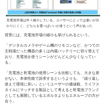
充電池市場は年々縮小している。ユーザーにとっては違いが分
かりにくく、どちらを選べばいいか迷うという声があった
背景には、充電池市場の縮小も挙げられるという。
「デジタルカメラやゲーム機のリモコンなど、かつての
主戦場だった機器の多くは内蔵バッテリーに切り替えて
おり、充電池を使うシーンがどんどん少なくなってい
る」
「充電池と乾電池の使用シーンを比較しても、大きな差
がない。本体性能で訴求するというよりも、『繰り返し
使えて環境に良い』というユーザーの価値観、ライフス
タイルにマッチする製品として考えると乾電池ブランド
としても展開しているエボルタよりもエネループの方が
合う」