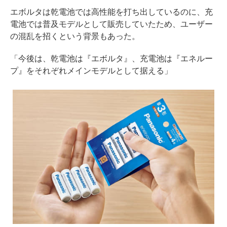
エボルタは乾電池では高性能を打ち出しているのに、充
電池では普及モデルとして販売していたため、ユーザー
の混乱を招くという背景もあった。
「今後は、乾電池は『エボルタ』、充電池は『エネルー
プ』をそれぞれメインモデルとして据える」