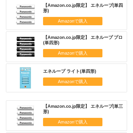
【Amazon.co.jp限定】 エネループ(単四
形)
【Amazon.co.jp限定】 エネループ プロ
(単四形)
エネループ ライト(単四形)
【Amazon.co.jp限定】 エネループ(単三
形)