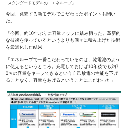
スタンダードモデルの「エネループ」
今回、発売する新モデルでこだわったポイントも聞い
た。
「今回、約10年ぶりに容量アップに踏み切った。革新的
な技術を使っているというよりも個々に積み上げた技術
を最適化した結果」
「エネループで一番こだわっているのは、乾電池のよう
に使えるというところ。充電しておけば10年後でも約7
0％の容量をキープできるという自己放電の性能を下げ
ることなく、容量をあげるということにこだわった」