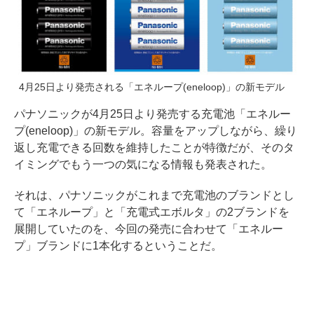
4月25日より発売される「エネループ(eneloop)」の新モデル
パナソニックが4月25日より発売する充電池「エネルー
プ(eneloop)」の新モデル。容量をアップしながら、繰り
返し充電できる回数を維持したことが特徴だが、そのタ
イミングでもう一つの気になる情報も発表された。
それは、パナソニックがこれまで充電池のブランドとし
て「エネループ」と「充電式エボルタ」の2ブランドを
展開していたのを、今回の発売に合わせて「エネルー
プ」ブランドに1本化するということだ。