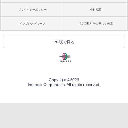
プライバシーポリシー
会社概要
インプレスグループ
特定商取引法に基づく表示
PC版で見る
Copyright ©
2026
Impress Corporation. All rights reserved.