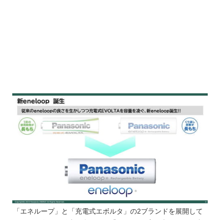
「エネループ」と「充電式エボルタ」の2ブランドを展開して