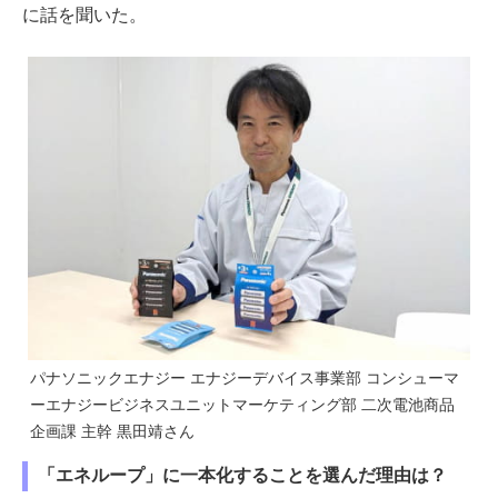
に話を聞いた。
パナソニックエナジー エナジーデバイス事業部 コンシューマ
ーエナジービジネスユニットマーケティング部 二次電池商品
企画課 主幹 黒田靖さん
「エネループ」に一本化することを選んだ理由は？