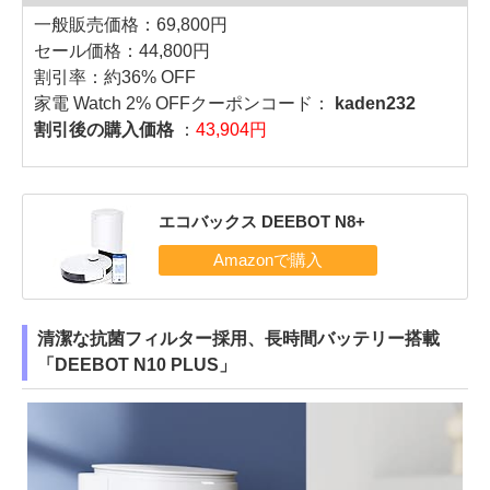
一般販売価格：69,800円
セール価格：44,800円
割引率：約36% OFF
家電 Watch 2% OFFクーポンコード：
kaden232
割引後の購入価格
：
43,904円
エコバックス DEEBOT N8+
清潔な抗菌フィルター採用、長時間バッテリー搭載
「DEEBOT N10 PLUS」