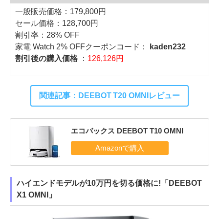
一般販売価格：179,800円
セール価格：128,700円
割引率：28% OFF
家電 Watch 2% OFFクーポンコード：
kaden232
割引後の購入価格
：
126,126円
関連記事：DEEBOT T20 OMNIレビュー
エコバックス DEEBOT T10 OMNI
ハイエンドモデルが10万円を切る価格に!「DEEBOT
X1 OMNI」