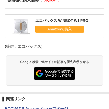
割引後の購入価格
：
39,004円
エコバックス WINBOT W1 PRO
(提供：エコバックス)
Google 検索で当サイトの記事を優先表示させる
関連リンク
ECOVACS Amazonショップページ