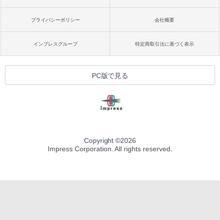
プライバシーポリシー
会社概要
インプレスグループ
特定商取引法に基づく表示
PC版で見る
Copyright ©
2026
Impress Corporation. All rights reserved.