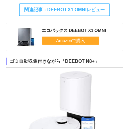
関連記事：DEEBOT X1 OMNIレビュー
エコバックス DEEBOT X1 OMNI
ゴミ自動収集付きながら「DEEBOT N8+」