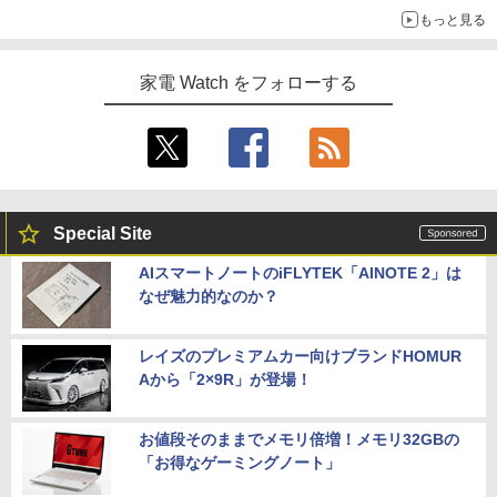
もっと見る
家電 Watch をフォローする
Special Site
AIスマートノートのiFLYTEK「AINOTE 2」は
なぜ魅力的なのか？
レイズのプレミアムカー向けブランドHOMUR
Aから「2×9R」が登場！
お値段そのままでメモリ倍増！メモリ32GBの
「お得なゲーミングノート」