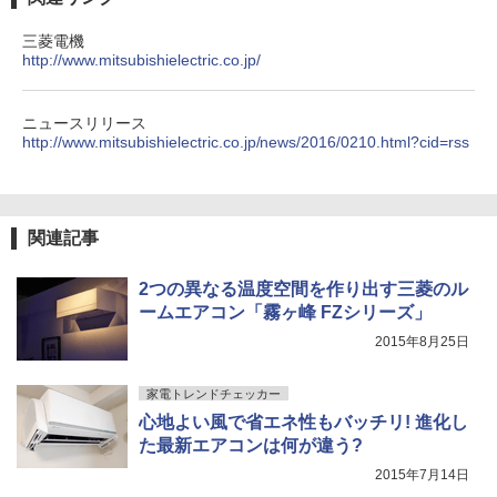
三菱電機
http://www.mitsubishielectric.co.jp/
ニュースリリース
http://www.mitsubishielectric.co.jp/news/2016/0210.html?cid=rss
関連記事
2つの異なる温度空間を作り出す三菱のル
ームエアコン「霧ヶ峰 FZシリーズ」
2015年8月25日
家電トレンドチェッカー
心地よい風で省エネ性もバッチリ! 進化し
た最新エアコンは何が違う?
2015年7月14日