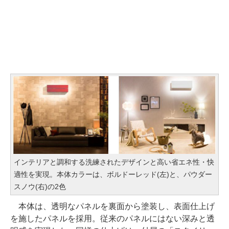
インテリアと調和する洗練されたデザインと高い省エネ性・快
適性を実現。本体カラーは、ボルドーレッド(左)と、パウダー
スノウ(右)の2色
本体は、透明なパネルを裏面から塗装し、表面仕上げ
を施したパネルを採用。従来のパネルにはない深みと透