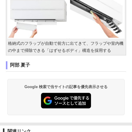
格納式のフラップが自動で前方に出てきて、フラップや室内機
の中まで掃除できる「はずせるボディ」構造を採用する
阿部 夏子
Google 検索で当サイトの記事を優先表示させる
関連リンク