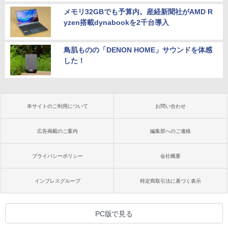
メモリ32GBでも予算内。産経新聞社がAMD R
yzen搭載dynabookを2千台導入
鳥肌ものの「DENON HOME」サウンドを体感
した！
本サイトのご利用について
お問い合わせ
広告掲載のご案内
編集部へのご連絡
プライバシーポリシー
会社概要
インプレスグループ
特定商取引法に基づく表示
PC版で見る