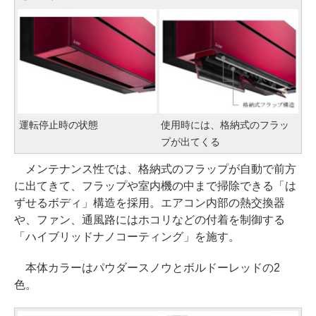
運転停止時の状態
使用時には、格納式のフラッ
プが出てくる
メンテナンス性では、格納式のフラップが自動で前方
に出てきて、フラップや室内機の中まで掃除できる「は
ずせるボディ」構造を採用。エアコン内部の熱交換器
や、ファン、通風路にはホコリなどの付着を制御する
「ハイブリッドナノコーティング」を施す。
本体カラーはパウダースノウとボルドーレッドの2
色。