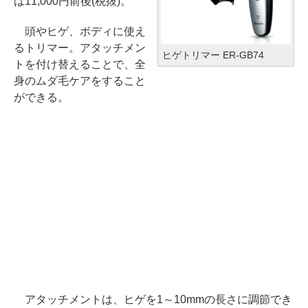
は11,000円前後(税抜)。
頭やヒゲ、ボディに使え
るトリマー。アタッチメン
ヒゲトリマー ER-GB74
トを付け替えることで、全
身のムダ毛ケアをすること
ができる。
アタッチメントは、ヒゲを1～10mmの長さに調節でき