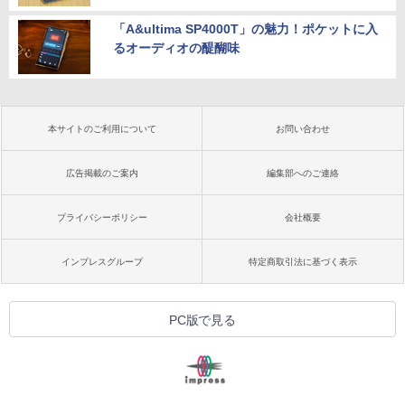
「A&ultima SP4000T」の魅力！ポケットに入
るオーディオの醍醐味
本サイトのご利用について
お問い合わせ
広告掲載のご案内
編集部へのご連絡
プライバシーポリシー
会社概要
インプレスグループ
特定商取引法に基づく表示
PC版で見る