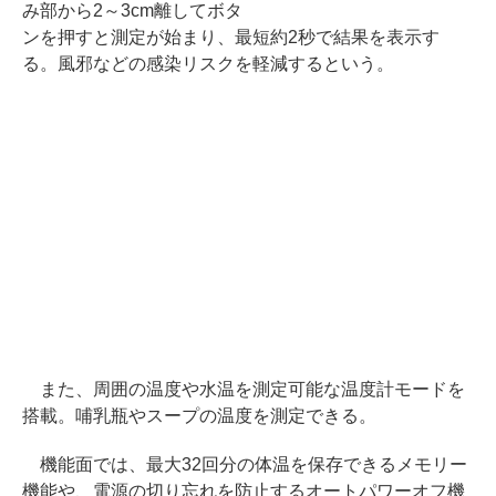
み部から2～3cm離してボタ
ンを押すと測定が始まり、最短約2秒で結果を表示す
る。風邪などの感染リスクを軽減するという。
また、周囲の温度や水温を測定可能な温度計モードを
搭載。哺乳瓶やスープの温度を測定できる。
機能面では、最大32回分の体温を保存できるメモリー
機能や、電源の切り忘れを防止するオートパワーオフ機