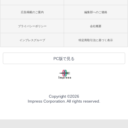
広告掲載のご案内
編集部へのご連絡
プライバシーポリシー
会社概要
インプレスグループ
特定商取引法に基づく表示
PC版で見る
Copyright ©
2026
Impress Corporation. All rights reserved.