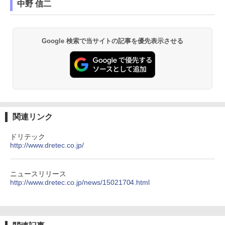
中野 信二
Google 検索で当サイトの記事を優先表示させる
関連リンク
ドリテック
http://www.dretec.co.jp/
ニュースリリース
http://www.dretec.co.jp/news/15021704.html