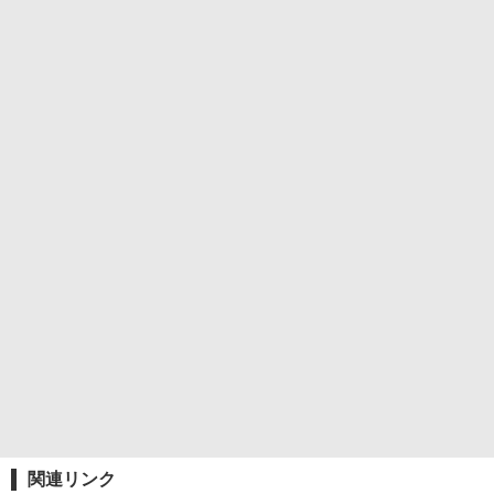
関連リンク