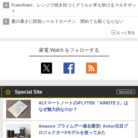
Francfranc、レンジで焼き目つくグリルと米も炊けるマルチポッ
ト
夏の暑さに防熱シールドカーテン 閉めても暗くならない
もっと見る
家電 Watch をフォローする
Special Site
AIスマートノートのiFLYTEK「AINOTE 2」は
なぜ魅力的なのか？
Amazon プライムデー過去最安! Anker注目プ
ロジェクター3モデルを使ってみた