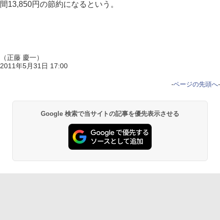
間13,850円の節約になるという。
（正藤 慶一）
2011年5月31日 17:00
-
ページの先頭へ
-
Google 検索で当サイトの記事を優先表示させる