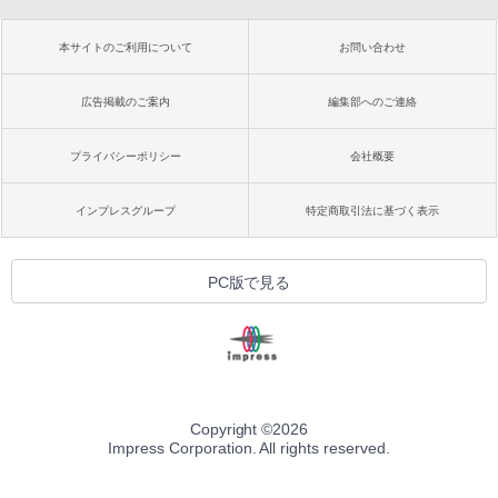
本サイトのご利用について
お問い合わせ
広告掲載のご案内
編集部へのご連絡
プライバシーポリシー
会社概要
インプレスグループ
特定商取引法に基づく表示
PC版で見る
Copyright ©
2026
Impress Corporation. All rights reserved.