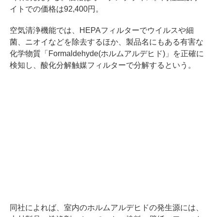
イトでの価格は92,400円。
空気清浄機能では、HEPAフィルターでウイルスや細
菌、ニオイなどを除去するほか、製品名にもある有害な
化学物質「Formaldehyde(ホルムアルデヒド)」を正確に
検知し、酸化分解触媒フィルターで分解するという。
同社によれば、室内のホルムアルデヒドの発生源には、