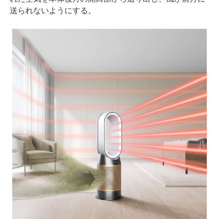
送られないようにする。