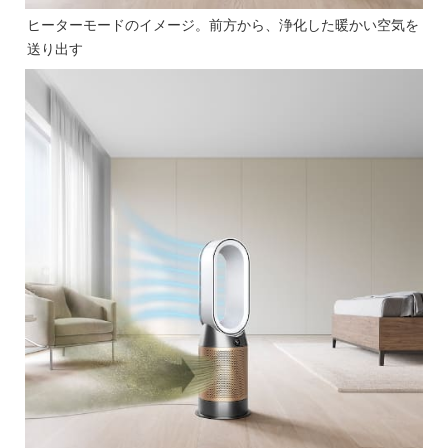
ヒーターモードのイメージ。前方から、浄化した暖かい空気を
送り出す