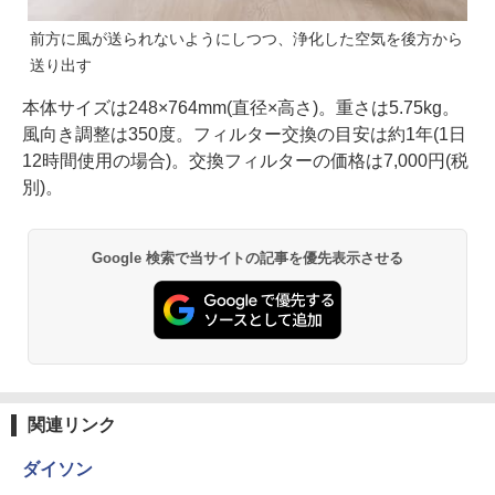
前方に風が送られないようにしつつ、浄化した空気を後方から
送り出す
本体サイズは248×764mm(直径×高さ)。重さは5.75kg。
風向き調整は350度。フィルター交換の目安は約1年(1日
12時間使用の場合)。交換フィルターの価格は7,000円(税
別)。
Google 検索で当サイトの記事を優先表示させる
関連リンク
ダイソン