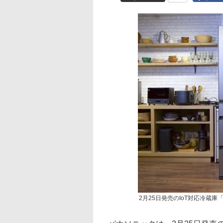
2月25日発売のIoT対応冷蔵庫