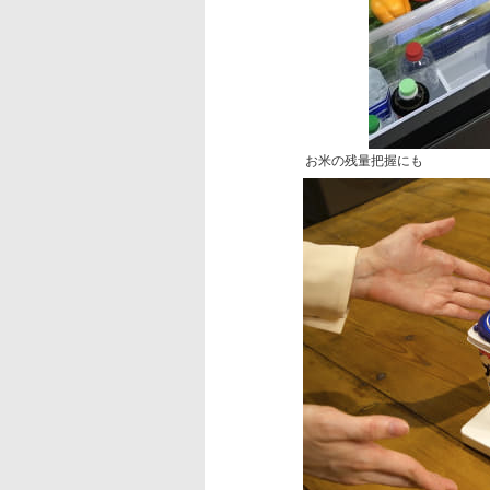
お米の残量把握にも