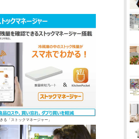
きる「ストックマネージャー」