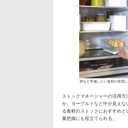
卵など常備したい食材の管理に
ストックマネージャーの活用方
か、ヨーグルトなど中が見えな
る食材のストックにおすすめと
量把握にも役立てられる。