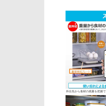
外出先から食材の残量を把握で