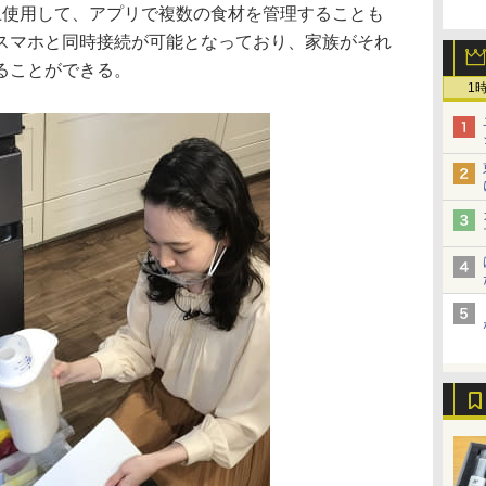
上使用して、アプリで複数の食材を管理することも
スマホと同時接続が可能となっており、家族がそれ
ることができる。
1