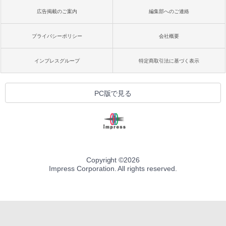
広告掲載のご案内
編集部へのご連絡
プライバシーポリシー
会社概要
インプレスグループ
特定商取引法に基づく表示
PC版で見る
Copyright ©
2026
Impress Corporation. All rights reserved.