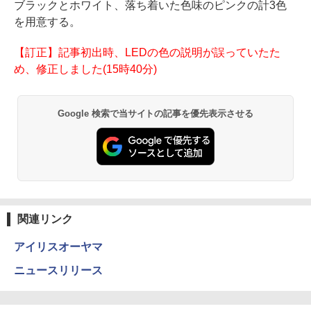
ブラックとホワイト、落ち着いた色味のピンクの計3色
を用意する。
【訂正】記事初出時、LEDの色の説明が誤っていたた
め、修正しました(15時40分)
Google 検索で当サイトの記事を優先表示させる
関連リンク
アイリスオーヤマ
ニュースリリース