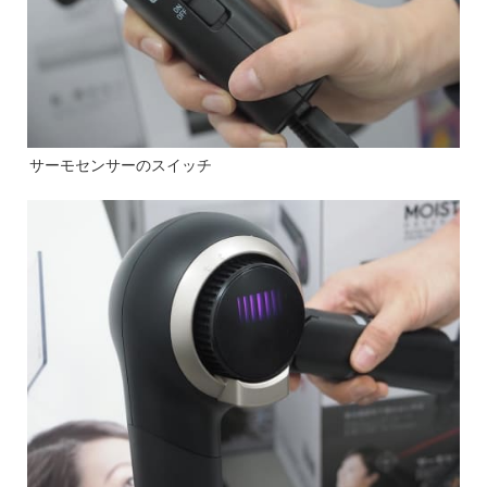
サーモセンサーのスイッチ