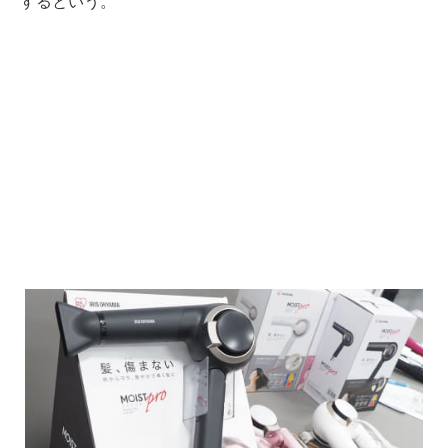
するという。