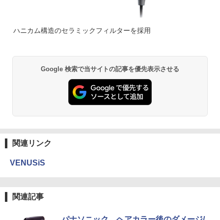
ハニカム構造のセラミックフィルターを採用
Google 検索で当サイトの記事を優先表示させる
関連リンク
VENUSiS
関連記事
パナソニック、ヘアカラー後のダメージ/