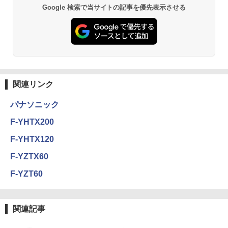
Google 検索で当サイトの記事を優先表示させる
関連リンク
パナソニック
F-YHTX200
F-YHTX120
F-YZTX60
F-YZT60
関連記事