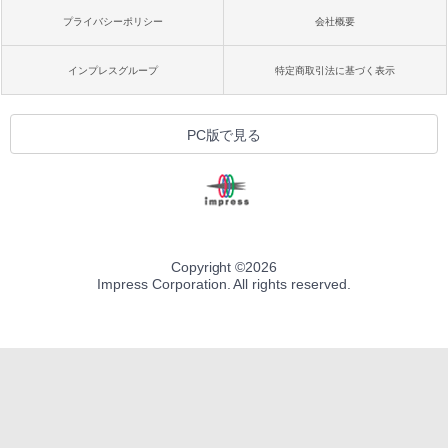
プライバシーポリシー
会社概要
インプレスグループ
特定商取引法に基づく表示
PC版で見る
Copyright ©
2026
Impress Corporation. All rights reserved.