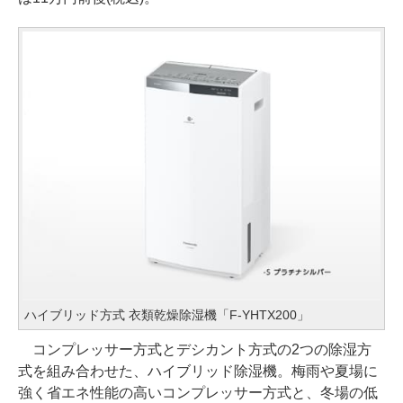
ハイブリッド方式 衣類乾燥除湿機「F-YHTX200」
コンプレッサー方式とデシカント方式の2つの除湿方
式を組み合わせた、ハイブリッド除湿機。梅雨や夏場に
強く省エネ性能の高いコンプレッサー方式と、冬場の低