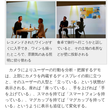
レコメンドされたワインがす
食卓で旅行へ行こうかと話し
ぐに入手でき、ワインも揃っ
ていると、その土地の名所な
たところで、雰囲気のある照
どが壁に投影される
明に切り替わる
カメラによりユーザーの行動を分析・把握するデモ
は、上部にカメラを内蔵するディスプレイの前に立つ
と、そのユーザーの人型と「立っている」という状態が
表示される。座れば「座っている」、手を上げれば「手
を上げている」、スマホを持てば「スマートフォンを持
っている」、マグカップを持てば「マグカップを持って
いる」というように表示も追従して変化する。