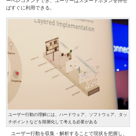
ーへレコメンドでき、ユーザーはスタートボタンを押せ
ばすぐに利用できる。
ユーザー行動の理解には、ハードウェア、ソフトウェア、タッ
チポイントなどを階層化して考える必要がある
ユーザー行動を収集・解析することで現状を把握し、