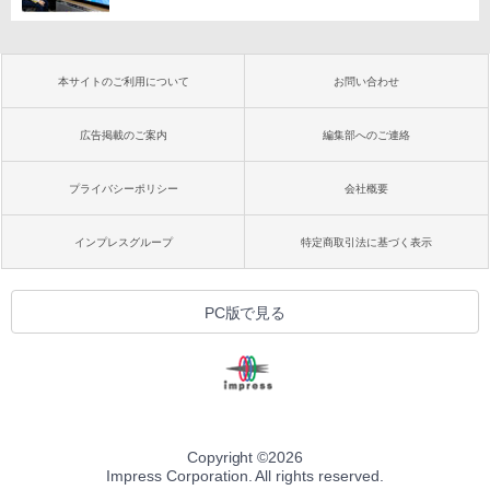
本サイトのご利用について
お問い合わせ
広告掲載のご案内
編集部へのご連絡
プライバシーポリシー
会社概要
インプレスグループ
特定商取引法に基づく表示
PC版で見る
Copyright ©
2026
Impress Corporation. All rights reserved.