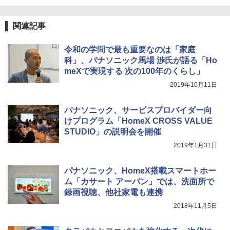
関連記事
令和の学問で最も重要なのは「家庭
科」、パナソニック馬場 渉氏が語る「Ho
meXで実現する 次の100年のくらし」
2019年10月11日
パナソニック、サービスプロバイダー向
けプログラム「HomeX CROSS VALUE
STUDIO」の説明会を開催
2019年1月31日
パナソニック、HomeX搭載スマートホー
ム「カサート アーバン」では、洗面所で
録画視聴、他社家電も連携
2018年11月5日