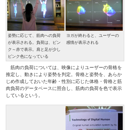
姿勢に応じて、筋肉への負荷
ヨガが終わると、ユーザーの
が表示される。負荷は、ピン
感情が表示される
ク～赤で表示。肩と足が少し
ピンク色になっている
筋肉の負荷については、映像によりユーザーの骨格を
推定し、動きにより姿勢を判定。骨格と姿勢を、あらか
じめ作成しておいた年齢・性別に応じた体格・骨格と筋
肉負荷のデータベースに照合し、筋肉の負荷を色で表示
しているという。