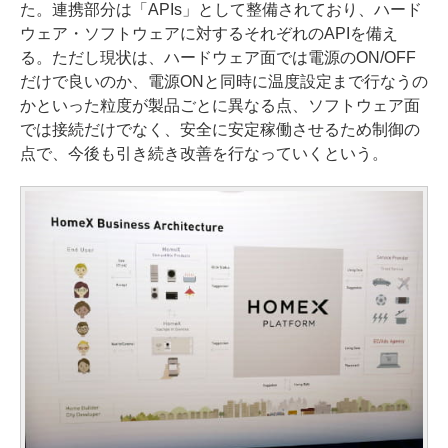
た。連携部分は「APIs」として整備されており、ハード
ウェア・ソフトウェアに対するそれぞれのAPIを備え
る。ただし現状は、ハードウェア面では電源のON/OFF
だけで良いのか、電源ONと同時に温度設定まで行なうの
かといった粒度が製品ごとに異なる点、ソフトウェア面
では接続だけでなく、安全に安定稼働させるため制御の
点で、今後も引き続き改善を行なっていくという。