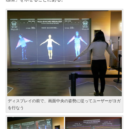
ディスプレイの前で、画面中央の姿勢に従ってユーザーがヨガ
を行なう