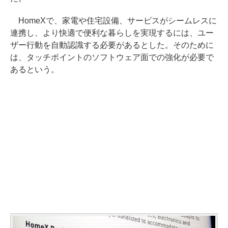
HomeXで、家電や住宅設備、サービスがシームレスに
連携し、より快適で便利な暮らしを実現するには、ユー
ザー行動を自動認識する必要があるとした。そのために
は、タッチポイントのソフトウェア面での強化が必要で
あるという。