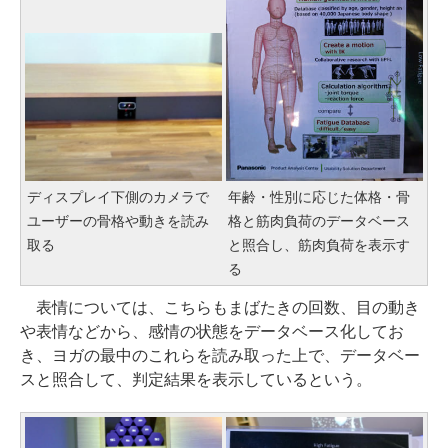
ディスプレイ下側のカメラで
年齢・性別に応じた体格・骨
ユーザーの骨格や動きを読み
格と筋肉負荷のデータベース
取る
と照合し、筋肉負荷を表示す
る
表情については、こちらもまばたきの回数、目の動き
や表情などから、感情の状態をデータベース化してお
き、ヨガの最中のこれらを読み取った上で、データベー
スと照合して、判定結果を表示しているという。