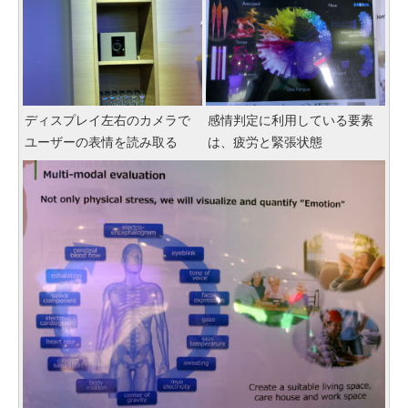
ディスプレイ左右のカメラで
感情判定に利用している要素
ユーザーの表情を読み取る
は、疲労と緊張状態