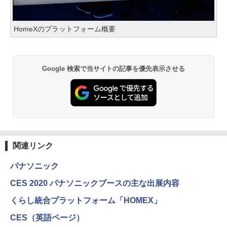
HomeXのプラットフォーム概要
Google 検索で当サイトの記事を優先表示させる
関連リンク
パナソニック
CES 2020 パナソニックブースの主な出展内容
くらし統合プラットフォーム「HOMEX」
CES（英語ページ）