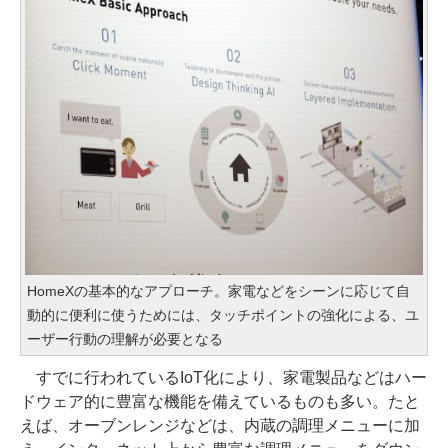
HomeXの基本的なアプローチ。家電などをシーンに応じて自
動的に便利に使うためには、タッチポイントの強化による、ユ
ーザー行動の理解が必要となる
すでに行われているIoT化により、家電製品などはハー
ドウェア的に豊富な機能を備えているものも多い。たと
えば、オーブンレンジなどは、内蔵の調理メニューに加