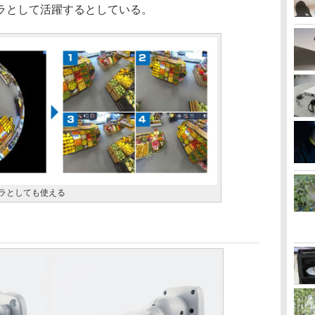
ラとして活躍するとしている。
メラとしても使える