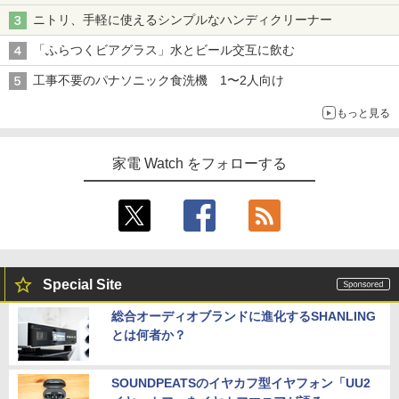
ニトリ、手軽に使えるシンプルなハンディクリーナー
「ふらつくビアグラス」水とビール交互に飲む
工事不要のパナソニック食洗機 1〜2人向け
もっと見る
家電 Watch をフォローする
Special Site
総合オーディオブランドに進化するSHANLING
とは何者か？
SOUNDPEATSのイヤカフ型イヤフォン「UU2