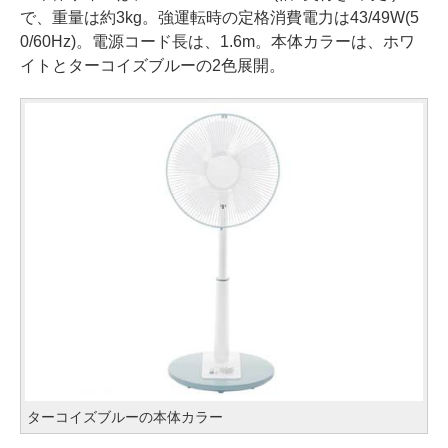
で、重量は約3kg。強運転時の定格消費電力は43/49W(5
0/60Hz)。電源コード長は、1.6m。本体カラーは、ホワ
イトとターコイズブルーの2色展開。
ターコイズブルーの本体カラー