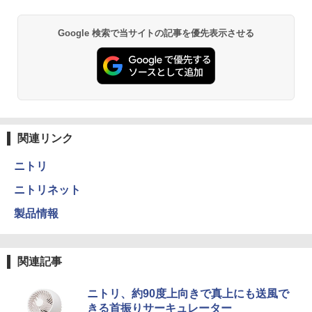
Google 検索で当サイトの記事を優先表示させる
関連リンク
ニトリ
ニトリネット
製品情報
関連記事
ニトリ、約90度上向きで真上にも送風で
きる首振りサーキュレーター