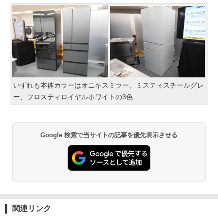
いずれも本体カラーはオニキスミラー、ミスティスチールグレ
ー、フロスティロイヤルホワイトの3色
Google 検索で当サイトの記事を優先表示させる
関連リンク