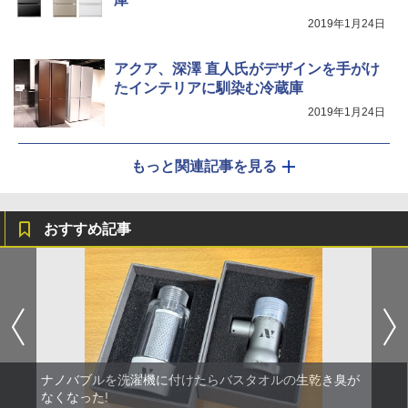
2019年1月24日
アクア、深澤 直人氏がデザインを手がけ
たインテリアに馴染む冷蔵庫
2019年1月24日
もっと関連記事を見る
おすすめ記事
ナノバブルを洗濯機に付けたらバスタオルの生乾き臭が
なくなった!