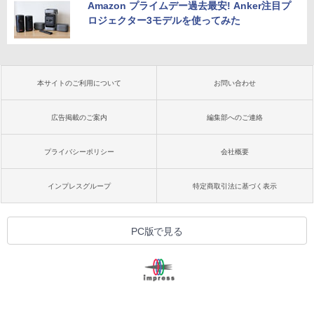
Amazon プライムデー過去最安! Anker注目プ
ロジェクター3モデルを使ってみた
本サイトのご利用について
お問い合わせ
広告掲載のご案内
編集部へのご連絡
プライバシーポリシー
会社概要
インプレスグループ
特定商取引法に基づく表示
PC版で見る