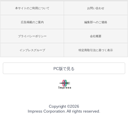
本サイトのご利用について
お問い合わせ
広告掲載のご案内
編集部へのご連絡
プライバシーポリシー
会社概要
インプレスグループ
特定商取引法に基づく表示
PC版で見る
Copyright ©
2026
Impress Corporation. All rights reserved.