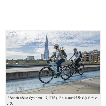
「Bosch eBike Systems」を搭載するe-bikeが試乗できるチャ
ンス