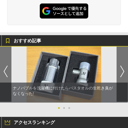
おすすめ記事
ナノバブルを洗濯機に付けたらバスタオルの生乾き臭が
なくなった!
●
●
●
アクセスランキング